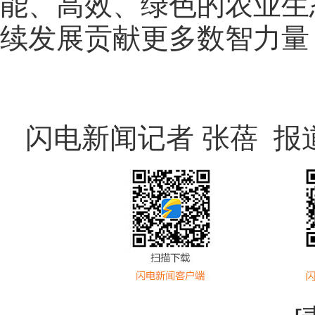
能、高效、绿色的农业生
续发展贡献更多数智力量
闪电新闻记者 张蓓 报