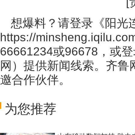
想爆料？请登录《阳光
https://minsheng.iqilu.co
66661234或96678
网
）提供新闻线索。齐鲁
邀合作伙伴。
为您推荐