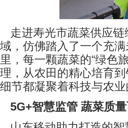
走进寿光市蔬菜供应链
域，仿佛踏入了一个充满
里，每一颗蔬菜的“绿色
理，从农田的精心培育到
细节都凝聚着科技与农业
5G+智慧监管 蔬菜质
山东移动助力打造的智