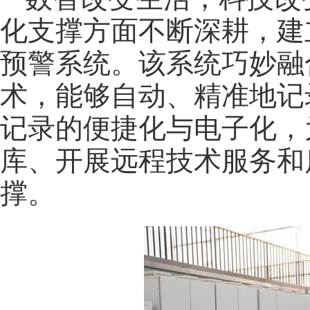
化支撑方面不断深耕，建
预警系统。该系统巧妙融合
术，能够自动、精准地记
记录的便捷化与电子化，
库、开展远程技术服务和
撑。