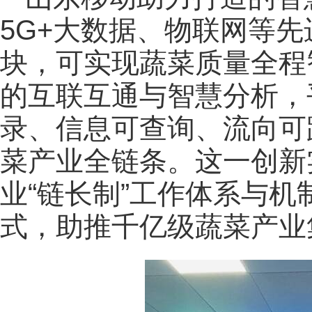
5G+大数据、物联网等
块，可实现蔬菜质量全程
的互联互通与智慧分析，
录、信息可查询、流向可
菜产业全链条。这一创新
业“链长制”工作体系与
式，助推千亿级蔬菜产业