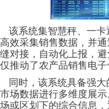
该系统集智慧秤、一卡
高效采集销售数据，并通
缝对接，自动化上报，避
仅推动了农产品销售电子
同时，该系统具备强大
市场数据进行多维度展示
场或区划下的综合信息，