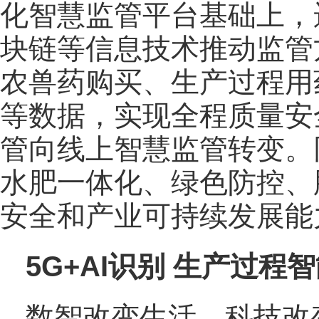
化智慧监管平台基础上，
块链等信息技术推动监管
农兽药购买、生产过程用
等数据，实现全程质量安
管向线上智慧监管转变。
水肥一体化、绿色防控、
安全和产业可持续发展能
5G+AI识别 生产过程
数智改变生活，科技改