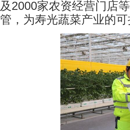
及2000家农资经营门店
管，为寿光蔬菜产业的可