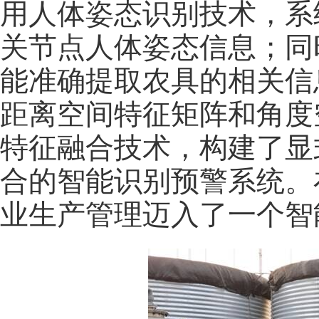
用人体姿态识别技术，系
关节点人体姿态信息；同
能准确提取农具的相关信
距离空间特征矩阵和角度
特征融合技术，构建了显
合的智能识别预警系统。在
业生产管理迈入了一个智