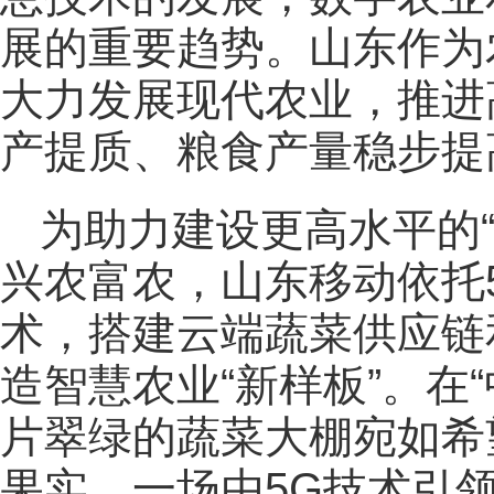
展的重要趋势。山东作为
大力发展现代农业，推进
产提质、粮食产量稳步提
为助力建设更高水平的
兴农富农，山东移动依托5
术，搭建云端蔬菜供应链
造智慧农业“新样板”。在
片翠绿的蔬菜大棚宛如希
果实，一场由5G技术引