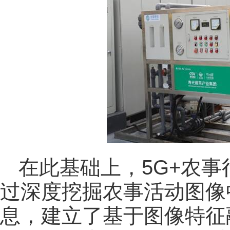
在此基础上，5G+农
过深度挖掘农事活动图像
息，建立了基于图像特征