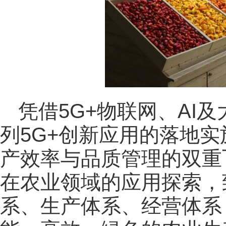
凭借5G+物联网、AI
列5G+创新应用的落地
产效率与品质管理的双重
在农业领域的应用探索，
系、生产体系、经营体系