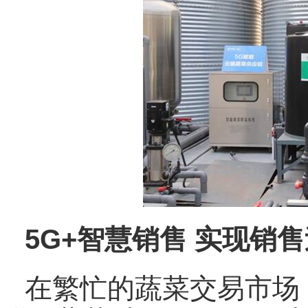
5G+智慧销售 实现销
在繁忙的蔬菜交易市场