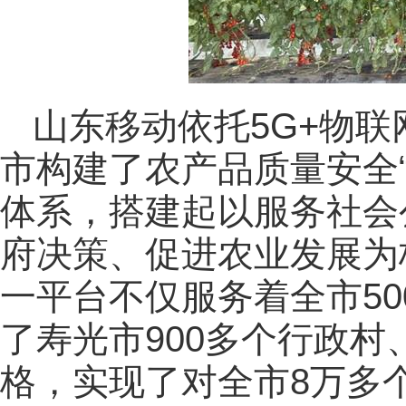
山东移动依托5G+物联
市构建了农产品质量安全
体系，搭建起以服务社会
府决策、促进农业发展为
一平台不仅服务着全市50
了寿光市900多个行政村
格，实现了对全市8万多个