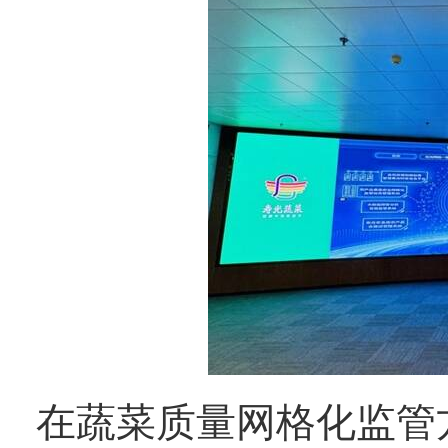
在蔬菜质量网格化监管