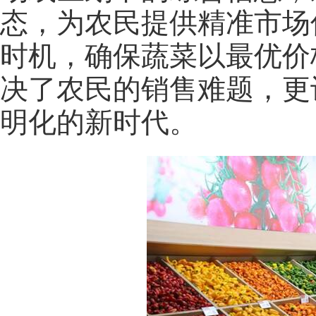
态，为农民提供精准市场
时机，确保蔬菜以最优价
决了农民的销售难题，更
明化的新时代。