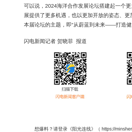
可以说，2024海洋合作发展论坛搭建起一个
展提供了更多机遇，也以更加开放的姿态、更
本届论坛的主题，即“从蔚蓝到未来——打造健
闪电新闻记者 贺晓菲 报道
想爆料？请登录《阳光连线》（
https://minshe