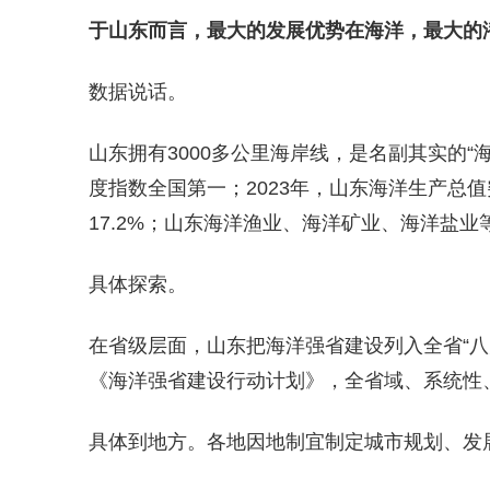
于山东而言，最大的发展优势在海洋，最大的
数据说话。
山东拥有3000多公里海岸线，是名副其实的
度指数全国第一；2023年，山东海洋生产总
17.2%；山东海洋渔业、海洋矿业、海洋盐
具体探索。
在省级层面，山东把海洋强省建设列入全省“八
《海洋强省建设行动计划》，全省域、系统性
具体到地方。各地因地制宜制定城市规划、发