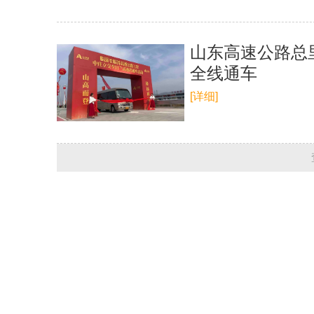
山东高速公路总
全线通车
[详细]