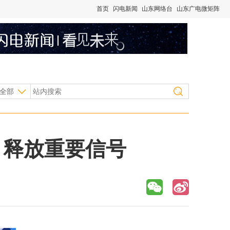
首页
闪电新闻
山东网络台
山东广电微矩阵
全部
，释放重要信号