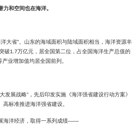
潜力和空间也在海洋。
“海洋大省”。山东的海域面积与陆域面积相当，海洋资源丰
值突破1.7万亿元，居全国第二位，占全国海洋生产总值的
业等产业增加值均居全国前列。
大发展战略”，先后印发实施《海洋强省建设行动方案》
、高标准推进海洋强省建设。
展海洋经济，取得一系列成绩——