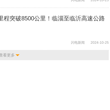
闪电新闻
2024-10-25
里程突破8500公里！临淄至临沂高速公路
闪电新闻
2024-10-25
查看更多