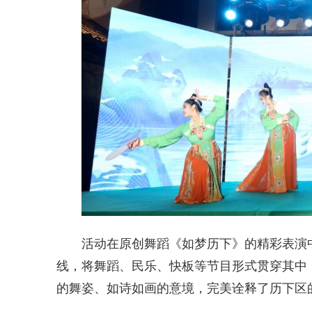
活动在原创舞蹈《如梦历下》的精彩表演
线，将舞蹈、民乐、快板等节目形式贯穿其中
的舞姿、如诗如画的意境，完美诠释了历下区