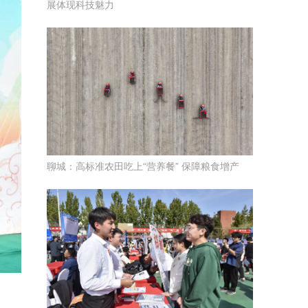
展体现科技魅力
聊城：高标准农田吃上“营养餐” 保障粮食增产