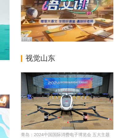
视觉山东
青岛：2024中国国际消费电子博览会 五大主题