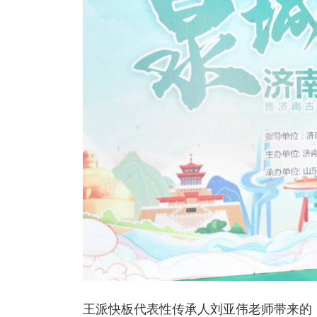
王派快板代表性传承人刘亚伟老师带来的