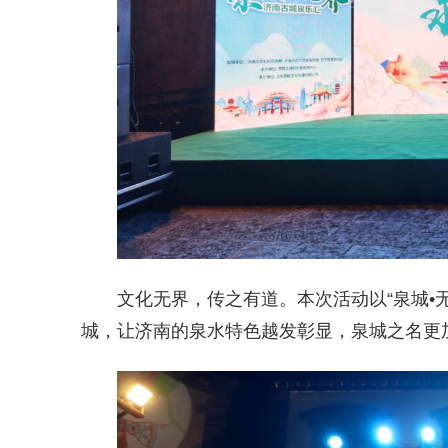
文化无界，传之有道。本次活动以“泉城•
城
，让济南的泉水特色越发彰显，泉城之名更