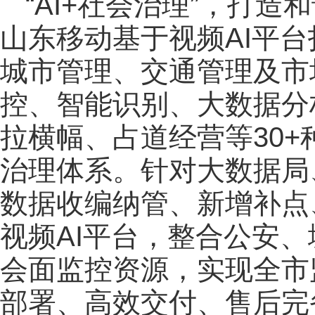
“AI+社会治理”，打
山东移动基于视频AI平
城市管理、交通管理及市
控、智能识别、大数据分
拉横幅、占道经营等30+
治理体系。针对大数据局
数据收编纳管、新增补点
视频AI平台，整合公安
会面监控资源，实现全市
部署、高效交付、售后完