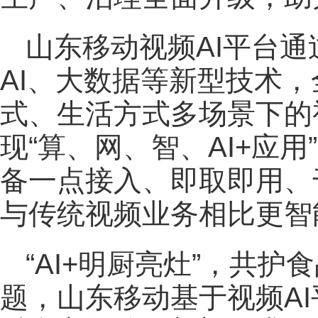
山东移动视频AI平台
AI、大数据等新型技术
式、生活方式多场景下的
现“算、网、智、AI+应
备一点接入、即取即用、
与传统视频业务相比更智
“AI+明厨亮灶”，共
题，山东移动基于视频A