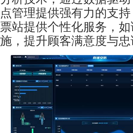
点管理提供强有力的支持
票站提供个性化服务，如
施，提升顾客满意度与忠