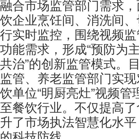
融合市场监管部门需求，
饮企业烹饪间、消洗间、
行实时监控，围绕视频监
功能需求，形成“预防为
共治”的创新监管模式。
监管、养老监管部门实现
饮单位“明厨亮灶”视频
至餐饮行业。不仅提高了
升了市场执法智慧化水平
的科技防线。