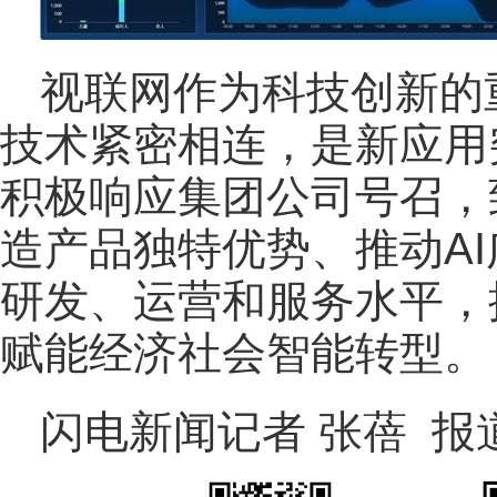
视联网作为科技创新的重
技术紧密相连，是新应用
积极响应集团公司号召，
造产品独特优势、推动A
研发、运营和服务水平，
赋能经济社会智能转型。
闪电新闻记者 张蓓 报