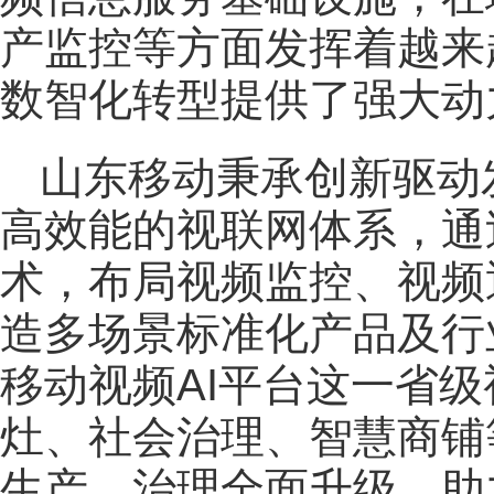
产监控等方面发挥着越来
数智化转型提供了强大动
山东移动秉承创新驱动
高效能的视联网体系，通过
术，布局视频监控、视频
造多场景标准化产品及行
移动视频AI平台这一省
灶、社会治理、智慧商铺
生产、治理全面升级，助