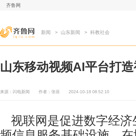
齐鲁网
新闻
>
山东新闻
>
科教社会
山东移动视频AI平台打
来源：
闪电新闻
作者：
张蓓
2024-10-18 08:52:10
视联网是促进数字经济
频信息服务基础设施，在