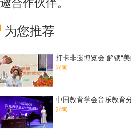
邀合作伙伴。
为您推荐
打卡非遗博览会 解锁“美
[详细]
中国教育学会音乐教育
[详细]