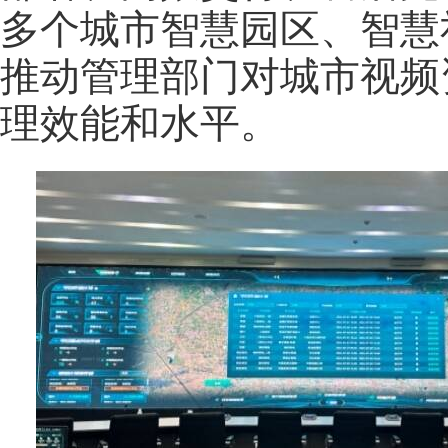
多个城市智慧园区、智慧
推动管理部门对城市视频
理效能和水平。