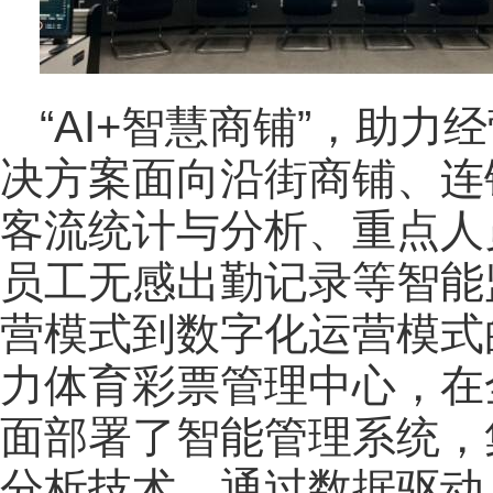
“AI+智慧商铺”，助
决方案面向沿街商铺、连
客流统计与分析、重点人
员工无感出勤记录等智能
营模式到数字化运营模式
力体育彩票管理中心，在
面部署了智能管理系统，
分析技术，通过数据驱动