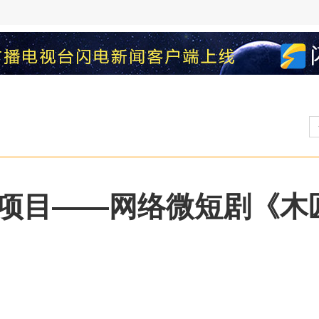
项目——网络微短剧《木