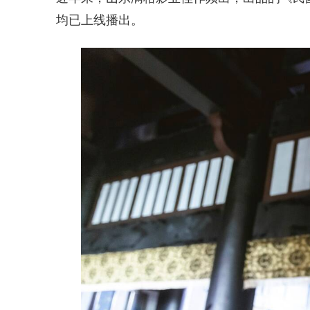
均已上线播出。