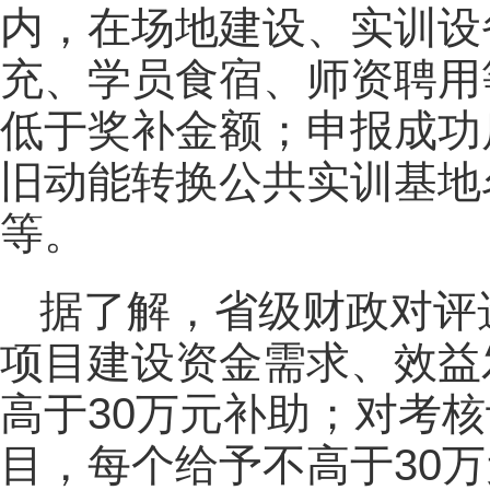
内，在场地建设、实训设
充、学员食宿、师资聘用
低于奖补金额；
申报成功
旧动能转换公共实训基地
等。
据了解，省级财政对评
项目建设资金需求、效益
高于30万元补助；对考
目，每个给予不高于30