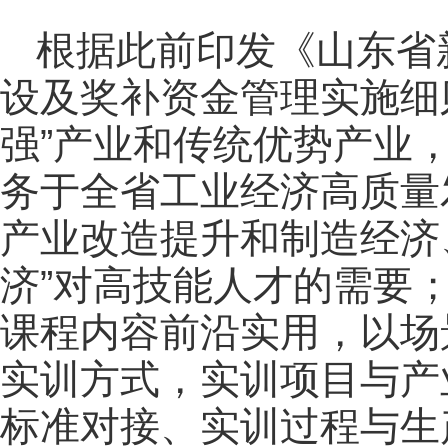
根据此前印发《山东省
设及奖补资金管理实施细
强”产业和传统优势产业
务于全省工业经济高质量
产业改造提升和制造经济
济”对高技能人才的需要
课程内容前沿实用，以场
实训方式，实训项目与产
标准对接、实训过程与生