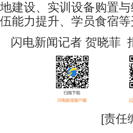
地建设、实训设备购置与
伍能力提升、学员食宿等
闪电新闻记者 贺晓菲 
[责任