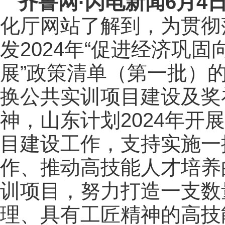
齐鲁网
·闪电新闻6月4
化厅网站了解到，为贯彻
发2024年“促进经济巩
展”政策清单（第一批）
换公共实训项目建设及奖
神，山东计划2024年开
目建设工作，支持实施一
作、推动高技能人才培养
训项目，努力打造一支数
理、具有工匠精神的高技