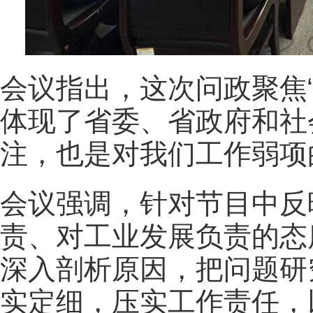
会议指出，这次问政聚焦
体现了省委、省政府和社
注，也是对我们工作弱项
会议强调，针对节目中反
责、对工业发展负责的态
深入剖析原因，把问题研
实定细，压实工作责任，