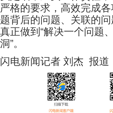
严格的要求，高效完成各
题背后的问题、关联的问
真正做到“解决一个问题
洞”。
闪电新闻记者 刘杰 报道