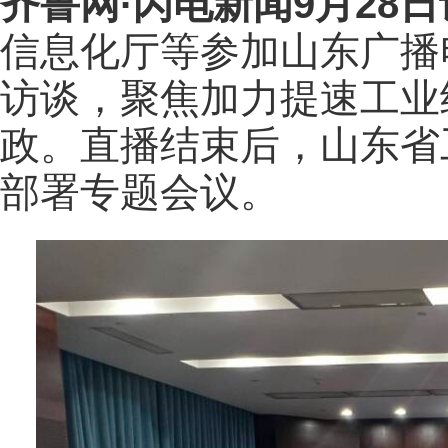
齐鲁网
·闪电新闻9月28日
信息化厅等参加山东广播
访谈，聚焦加力提速工业
政。直播结束后，山东省
部署专题会议。