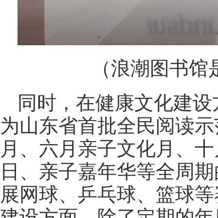
（浪潮图书馆
同时，在健康文化建设
为山东省首批全民阅读示
月、六月亲子文化月、十
日、亲子嘉年华等全周期
展网球、乒乓球、篮球等
建设方面，除了定期的年