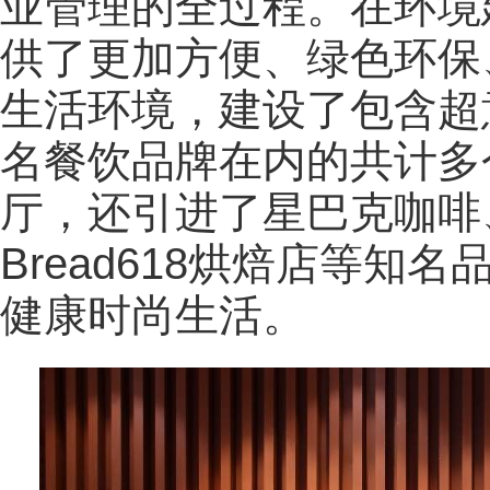
业管理的全过程。在环境
供了更加方便、绿色环保
生活环境，建设了包含超
名餐饮品牌在内的共计多
厅，还引进了星巴克咖啡、
Bread618烘焙店等
健康时尚生活。