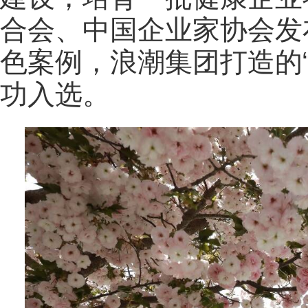
合会、中国企业家协会发布
色案例，浪潮集团打造的“
功入选。