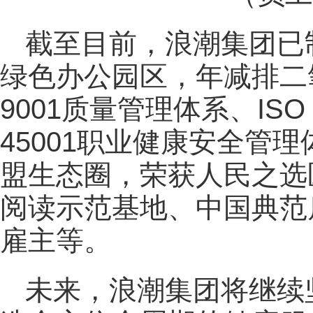
截至目前，浪潮集团已
绿色办公园区，年减排二氧
9001质量管理体系、ISO
45001职业健康安全管
盟生态圈，荣获人民之选
阅读示范基地、中国典范
雇主等。
未来，浪潮集团将继续