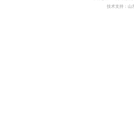
技术支持：
山