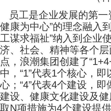
员工是企业发展的第一
健康为中心”的理念融入
工谋求福祉”纳入到企业
济、社会、精神等各个层
点，浪潮集团创建了“1+
中，“1”代表1个核心，
心；“4”代表4个建设，
建设、健康文化建设及健
取N项措施为4个建设提