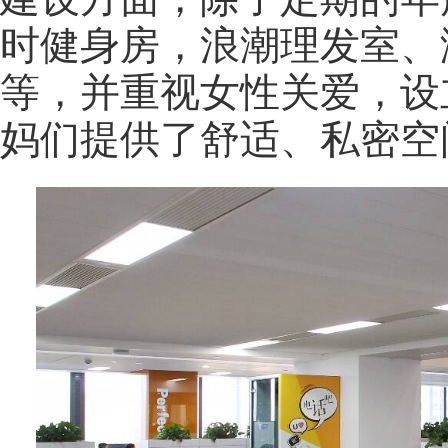
时健身房，浪潮理发室、
等，并重视女性关爱，设
妈们提供了舒适、私密空