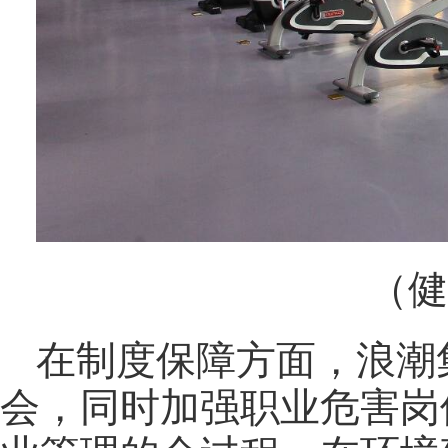
（健
在制度保障方面，浪潮
会，同时加强职业危害岗