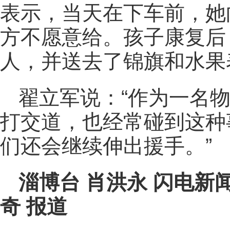
表示，当天在下车前，她
方不愿意给。孩子康复后
人，并送去了锦旗和水果
翟立军说：“作为一名
打交道，也经常碰到这种
们还会继续伸出援手。”
淄博台 肖洪永 闪电新
奇 报道