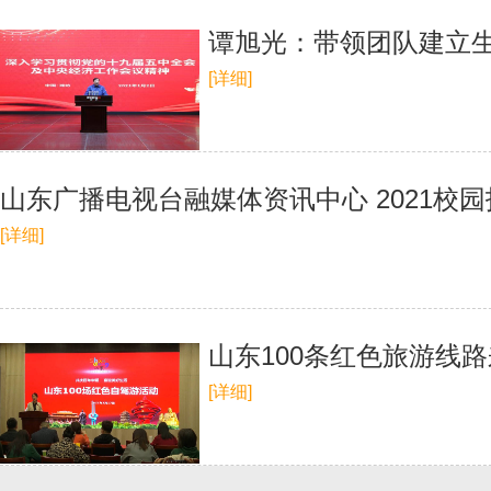
谭旭光：带领团队建立生
[详细]
山东广播电视台融媒体资讯中心 2021校
[详细]
山东100条红色旅游线
[详细]