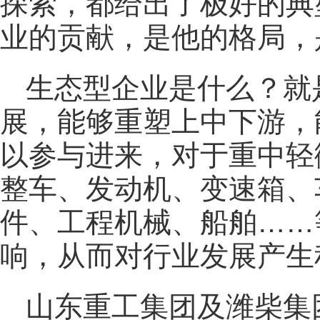
探索，都给出了极好的典
业的贡献，是他的格局，
生态型企业是什么？就
展，能够重塑上中下游，
以参与进来，对于重中轻
整车、发动机、变速箱、
件、工程机械、船舶……
响，从而对行业发展产生
山东重工集团及潍柴集