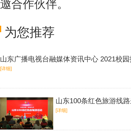
邀合作伙伴。
为您推荐
山东广播电视台融媒体资讯中心 2021校
[详细]
山东100条红色旅游线
[详细]