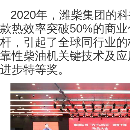
2020年，潍柴集团的
款热效率突破50%的商
杆，引起了全球同行业的
靠性柴油机关键技术及应
进步特等奖。