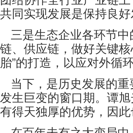
共同实现发展是保持良好发
三是生态企业各环节中
链、供应链，做好关键核
胎”的打造，以应对外循
当下，是历史发展的重
发生巨变的窗口期。谭旭
有得天独厚的优势，因此
在百年未有之大变局中