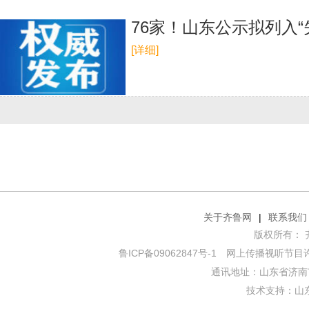
76家！山东公示拟列入“
[详细]
关于齐鲁网
|
联系我们
版权所有： 齐鲁网
鲁ICP备09062847号-1
网上传播视听节目许可证
通讯地址：山东省济南市
技术支持：
山