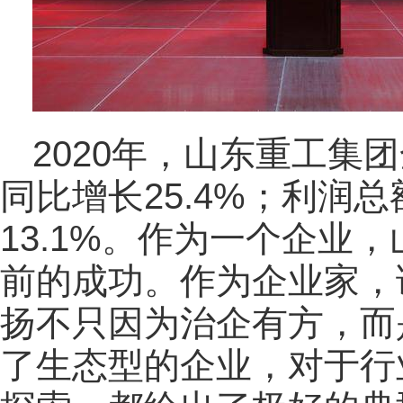
2020年，山东重工集
同比增长25.4%；利润
13.1%。作为一个企业
前的成功。作为企业家，
扬不只因为治企有方，而
了生态型的企业，对于行