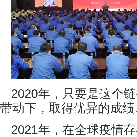
2020年，只要是这个
带动下，取得优异的成绩
2021年，在全球疫情