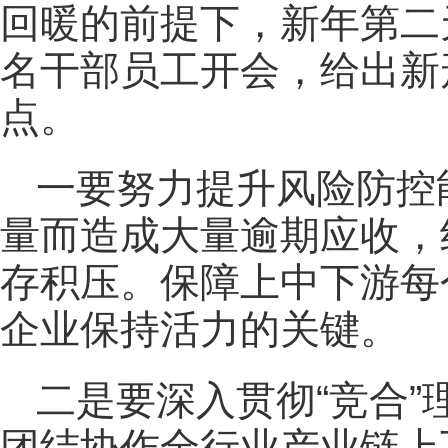
回暖的前提下，新年第二
名干部员工开会，给出新
点。
一要努力提升风险防控
量而造成大量逾期应收，
存积压。保障上中下游每
企业保持活力的关键。
二是要深入贯彻“竞合
团结协作全行业产业链上