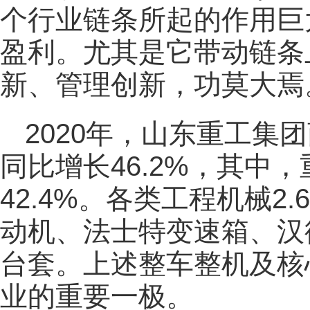
个行业链条所起的作用巨
盈利。尤其是它带动链条
新、管理创新，功莫大焉
2020年，山东重工集
同比增长46.2%，其中
42.4%。各类工程机械2
动机、法士特变速箱、汉
台套。上述整车整机及核
业的重要一极。