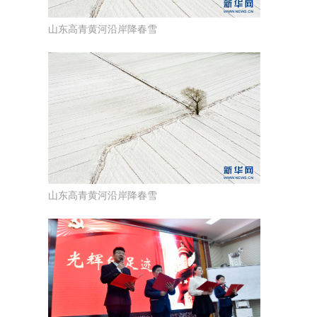
山东高青黄河沿岸降春雪
山东高青黄河沿岸降春雪