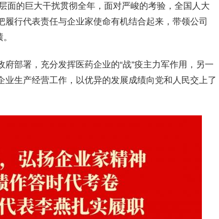
个层面的巨大干扰贯彻全年，面对严峻的考验，全国人大
把履行代表责任与企业家使命有机结合起来，带领公司
绩。
政府部署，充分发挥医药企业的“战”疫主力军作用，另一
企业生产经营工作，以优异的发展成绩向党和人民交上了