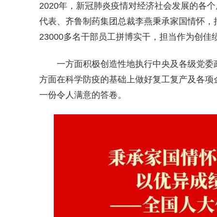
2020年，新冠肺炎疫情对经济社会发展的各
代表、齐鲁制药集团总裁李燕秉承家国情怀，
23000多名干部员工拼博实干，担当作为创佳
一方面积极创造性地执行中央及各级党委
方面在科学防疫的基础上做好复工复产及各项
一份令人满意的答卷。