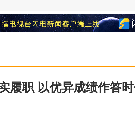
实履职 以优异成绩作答时