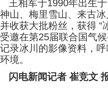
王相军于1990年出生
神山、梅里雪山、来古冰
并收获大批粉丝，获得 “
受邀在第25届联合国气
记录冰川的影像资料，呼
环境。
闪电新闻记者 崔竞文 