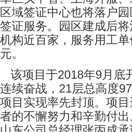
区域签证中心也将落户园
签证服务。园区建成后将
机构近百家，服务用工单
元。
该项目于2018年9月
连续奋战，21层总高度9
项目实现率先封顶。项目
者的不懈努力和辛勤付出
山东公司总经理张丙成承