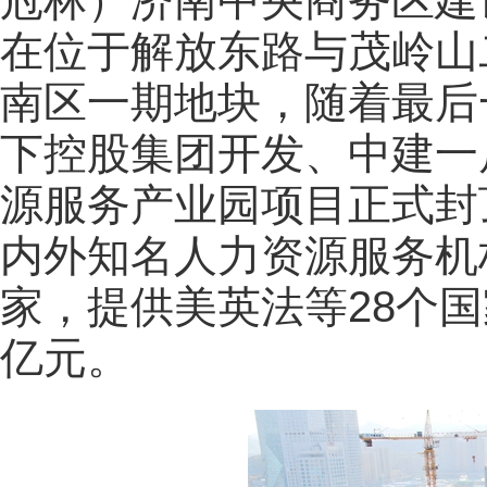
冠林）济南中央商务区建
在位于解放东路与茂岭山
南区一期地块，随着最后
下控股集团开发、中建一
源服务产业园项目正式封
内外知名人力资源服务机
家，提供美英法等28个
亿元。