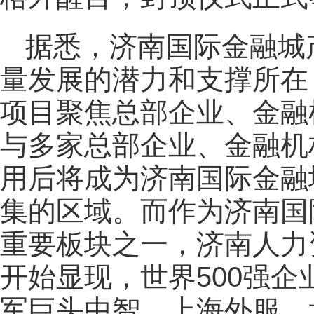
据悉，济南国际金融城
量发展的潜力和支撑所在
项目聚焦总部企业、金融
与多家总部企业、金融机
用后将成为济南国际金融
集的区域。而作为济南国
重要板块之一，济南人力
开始显现，世界500强
军巨头中智、上海外服、