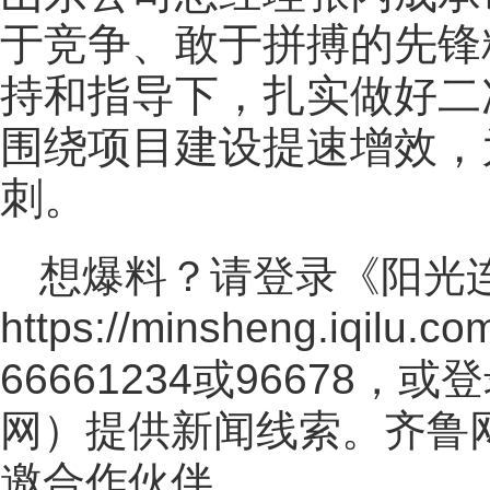
于竞争、敢于拼搏的先锋
持和指导下，扎实做好二
围绕项目建设提速增效，
刺。
想爆料？请登录《阳光
https://minsheng.iqilu.co
66661234或96678
网
）提供新闻线索。齐鲁
邀合作伙伴。