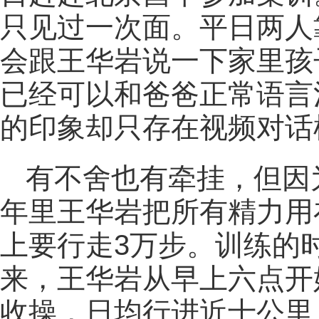
只见过一次面。平日两人
会跟王华岩说一下家里孩
已经可以和爸爸正常语言
的印象却只存在视频对话
有不舍也有牵挂，但因
年里王华岩把所有精力用
上要行走3万步。训练的
来，王华岩从早上六点开
收操，日均行进近十公里