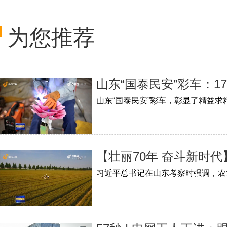
为您推荐
山东“国泰民安”彩车：
【壮丽70年 奋斗新时代