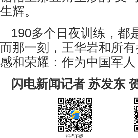
生辉。
190多个日夜训练，都
而那一刻，王华岩和所有
感和荣耀：作为中国军人
闪电新闻记者 苏发东 