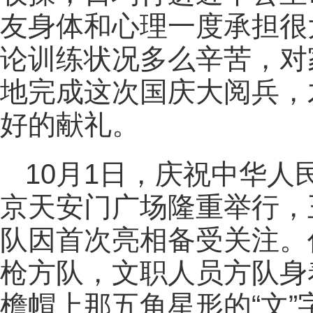
友身体和心理一度承担很
论训练状况多么辛苦，对
地完成这次国庆大阅兵，
好的献礼。
10月1日，庆祝中华人
京天安门广场隆重举行，
队因首次亮相备受关注。
枪方队，文职人员方队身
檐帽上那五角星形的“文