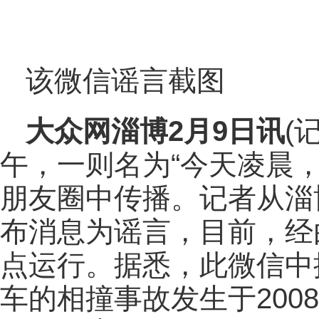
该微信谣言截图
大众网淄博2月9日讯
(
午，一则名为“今天凌晨
朋友圈中传播。记者从淄
布消息为谣言，目前，经
点运行。据悉，此微信中提
车的相撞事故发生于200