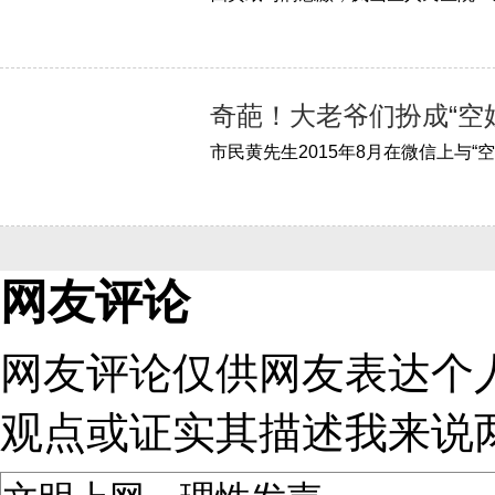
奇葩！大老爷们扮成“空姐
网友评论
网友评论仅供网友表达个
观点或证实其描述
我来说