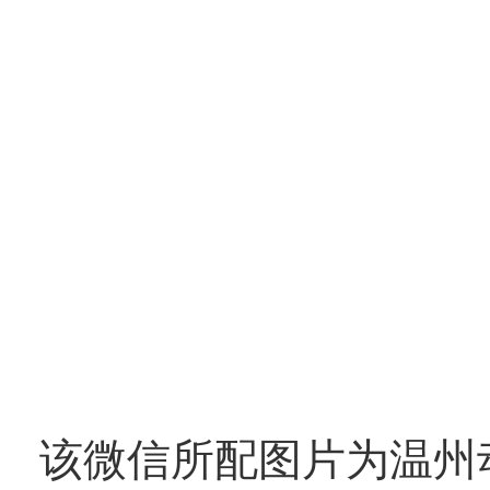
该微信所配图片为温州