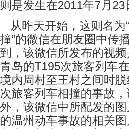
则是发生在2011年7月
从昨天开始，这则名为
撞”的微信在朋友圈中传
到，该微信所发布的视频是
青岛的T195次旅客列车
境内周村至王村之间时脱线
次旅客列车相撞的事故，
外，该微信中所配发的图片
的温州动车事故的相关图