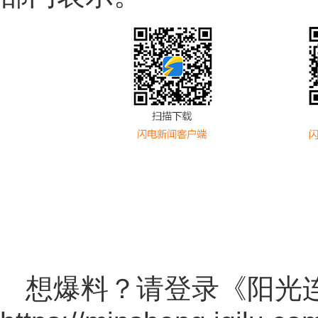
想爆料？请登录《阳光