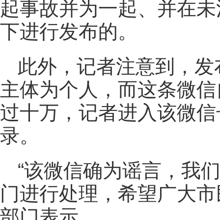
起事故并为一起、并在未
下进行发布的。
此外，记者注意到，发
主体为个人，而这条微信
过十万，记者进入该微信
录。
“该微信确为谣言，我
门进行处理，希望广大市
部门表示。