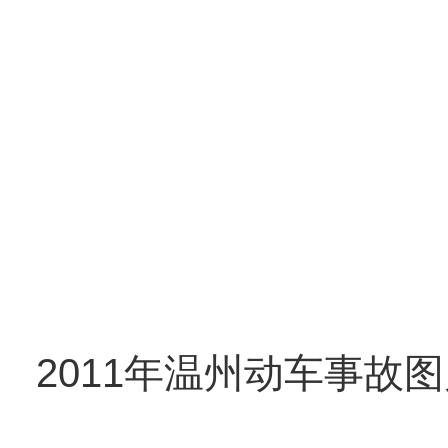
2011年温州动车事故