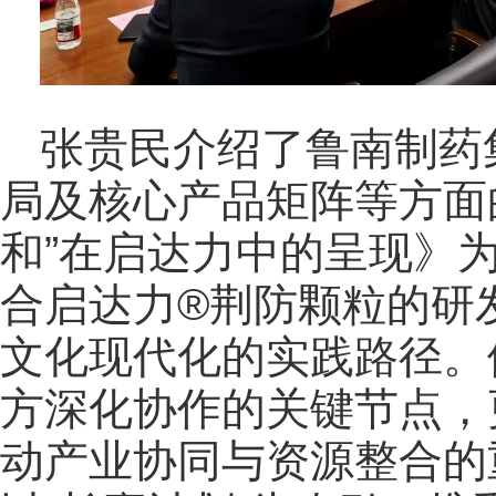
张贵民介绍了鲁南制药
局及核心产品矩阵等方面
和”在启达力中的呈现》
合启达力®荆防颗粒的研
文化现代化的实践路径。
方深化协作的关键节点，
动产业协同与资源整合的