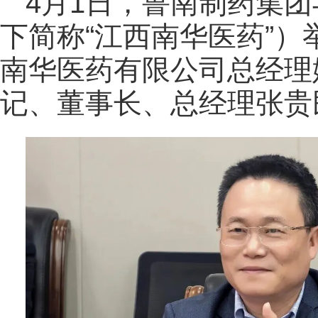
4月1日，鲁南制药集
下简称“江西南华医药”
南华医药有限公司总经理
记、董事长、总经理张贵