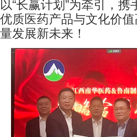
以“长赢计划”为牵引，
优质医药产品与文化价值
量发展新未来！