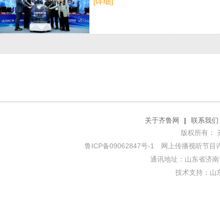
[详细]
关于齐鲁网
|
联系我们
版权所有： 齐鲁网
鲁ICP备09062847号-1
网上传播视听节目许可证
通讯地址：山东省济南市
技术支持：
山