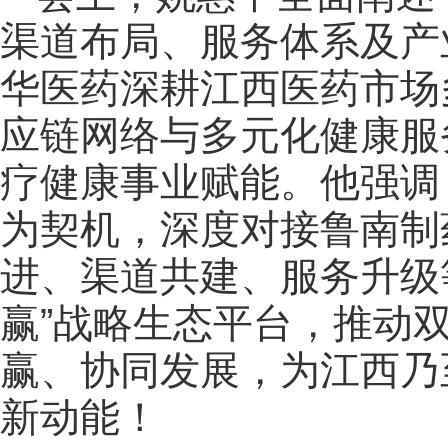
渠道布局、服务体系及产
华医药深耕江西医药市场
应链网络与多元化健康服
疗健康事业赋能。他强调
为契机，深度对接鲁南制
进、渠道共建、服务升级
赢”战略生态平台，推动
赢、协同发展，为江西乃
新动能！