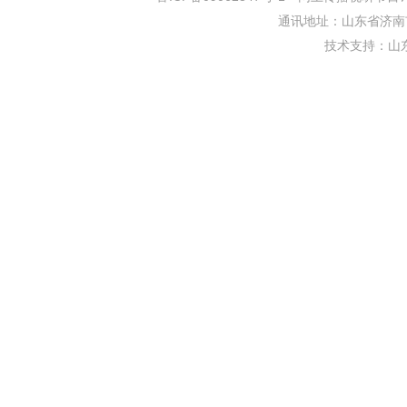
通讯地址：山东省济南市
技术支持：
山