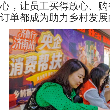
心，让员工买得放心、购
订单都成为助力乡村发展