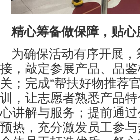
精心筹备做保障，贴心
为确保活动有序开展，
接，敲定参展产品、品鉴
关；完成“帮扶好物推荐
训，让志愿者熟悉产品特
心讲解与服务；提前通过
预热，充分激发员工参与