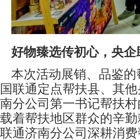
好物臻选传初心，央企
本次活动展销、品鉴的
国联通定点帮扶县、其他
南分公司第一书记帮扶村
载着帮扶地区群众的辛勤
联通济南分公司深耕消费