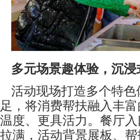
多元场景趣体验，沉浸
活动现场打造多个特色
足，将消费帮扶融入丰富
温度、更具活力。餐厅入
拉满，活动背景展板、帮