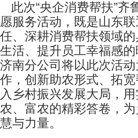
此次“央企消费帮扶”
愿服务活动，既是山东联
任、深耕消费帮扶领域的
生活、提升员工幸福感的
济南分公司将以此次活动
作，创新助农形式、拓宽
入乡村振兴发展大局，用
农、富农的精彩答卷，为
慧与力量。