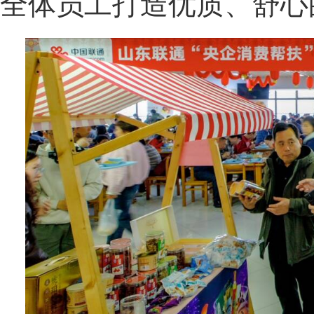
全体员工打造优质、舒心