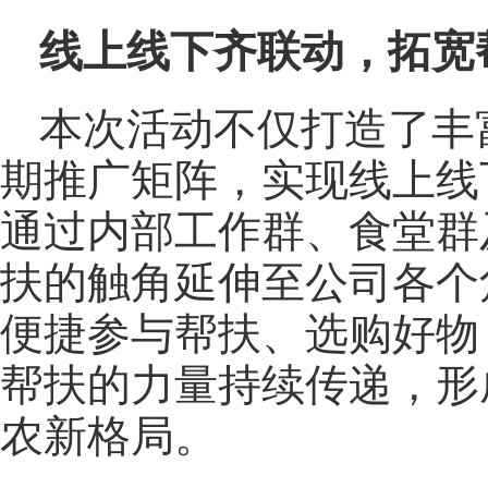
线上线下齐联动，拓宽
本次活动不仅打造了丰
期推广矩阵，实现线上线
通过内部工作群、食堂群
扶的触角延伸至公司各个
便捷参与帮扶、选购好物
帮扶的力量持续传递，形
农新格局。