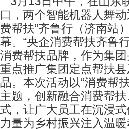
3月13日中午，在山
口，两个智能机器人舞动
费帮扶”齐鲁行（济南站
幕。“央企消费帮扶齐鲁
消费帮扶品牌，作为集团
重点推广集团定点帮扶县
品。本次活动以“消费帮
主题，创新融合消费帮扶
式，让广大员工在沉浸式
力量为乡村振兴注入温暖