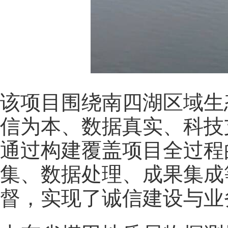
该项目围绕南四湖区域生
信为本、数据真实、科技
通过构建覆盖项目全过程
集、数据处理、成果集成
督，实现了诚信建设与业