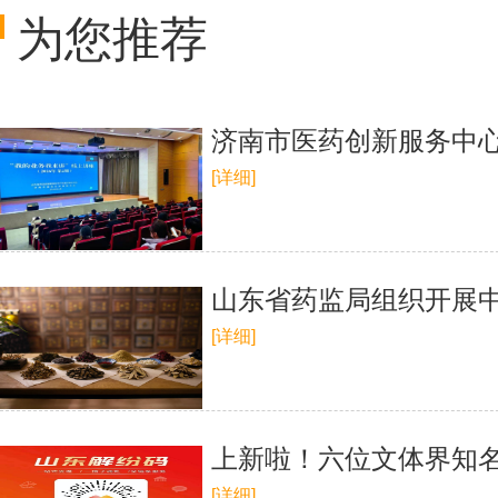
为您推荐
济南市医药创新服务中心
[详细]
山东省药监局组织开展
[详细]
上新啦！六位文体界知名
[详细]