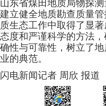
山东省煤田地质局物探测
建立健全地质勘查质量管
质生态工作中取得了显著
态度和严谨科学的方法，
确性与可靠性，树立了地
业的典范。
闪电新闻记者 周欣 报道