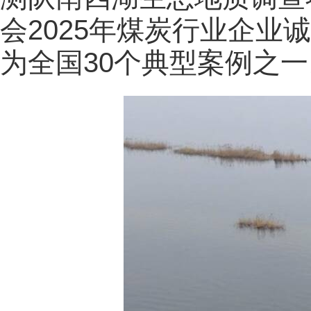
会2025年煤炭行业企业
为全国30个典型案例之一