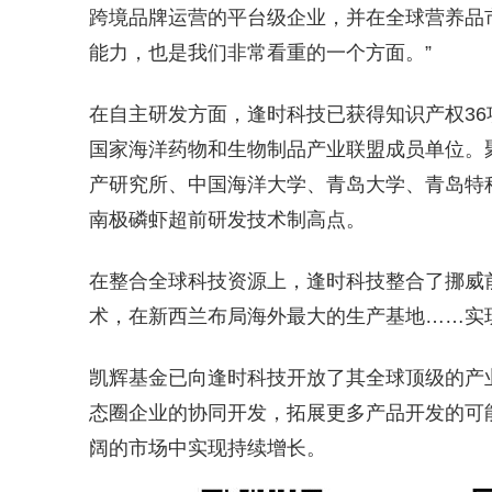
跨境品牌运营的平台级企业，并在全球营养品
能力，也是我们非常看重的一个方面。”
在自主研发方面，逢时科技已获得知识产权36
国家海洋药物和生物制品产业联盟成员单位。
产研究所、中国海洋大学、青岛大学、青岛特
南极磷虾超前研发技术制高点。
在整合全球科技资源上，逢时科技整合了挪威
术，在新西兰布局海外最大的生产基地……实现
凯辉基金已向逢时科技开放了其全球顶级的产业
态圈企业的协同开发，拓展更多产品开发的可
阔的市场中实现持续增长。