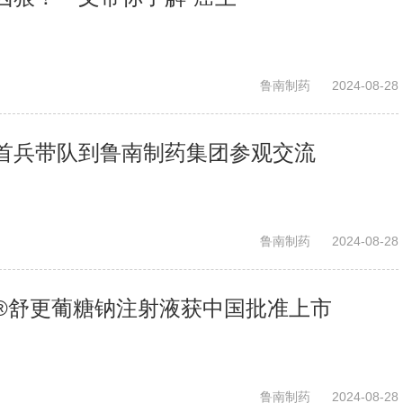
鲁南制药
2024-08-28
首兵带队到鲁南制药集团参观交流
鲁南制药
2024-08-28
®舒更葡糖钠注射液获中国批准上市
鲁南制药
2024-08-28