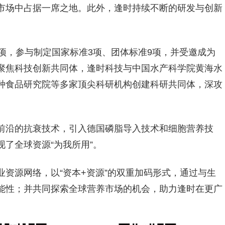
市场中占据一席之地。此外，逢时持续不断的研发与创新
项，参与制定国家标准3项、团体标准9项，并受邀成为
聚焦科技创新共同体，逢时科技与中国水产科学院黄海水
种食品研究院等多家顶尖科研机构创建科研共同体，深攻
前沿的抗衰技术，引入德国磷脂导入技术和细胞营养技
了全球资源“为我所用”。
资源网络，以“资本+资源”的双重加码形式，通过与生
能性；并共同探索全球营养市场的机会，助力逢时在更广