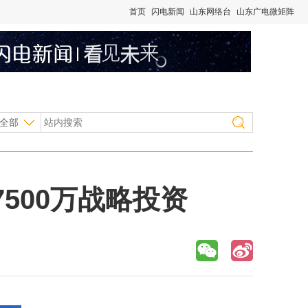
首页
闪电新闻
山东网络台
山东广电微矩阵
全部
500万战略投资