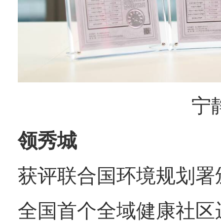
宁
领秀城
获评联合国环境规划署
全国首个全域健康社区