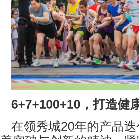
6+7+100+10，打
在领秀城20年的产品