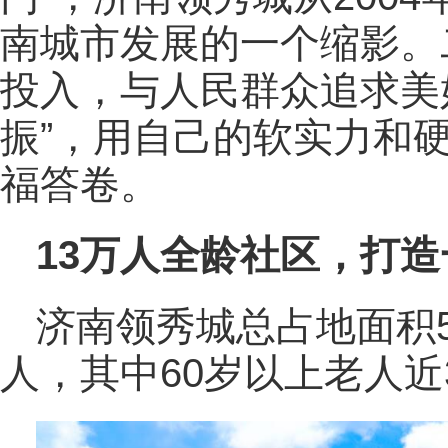
南城市发展的一个缩影。
投入，与人民群众追求美
振”，用自己的软实力和
福答卷。
13万人全龄社区，打
济南领秀城总占地面积5
人，其中60岁以上老人近