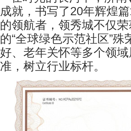
成就，书写了20年辉煌
的领航者，领秀城不仅荣
的“全球绿色示范社区”
好、老年关怀等多个领域
准，树立行业标杆。