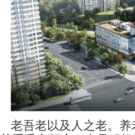
老吾老以及人之老。养