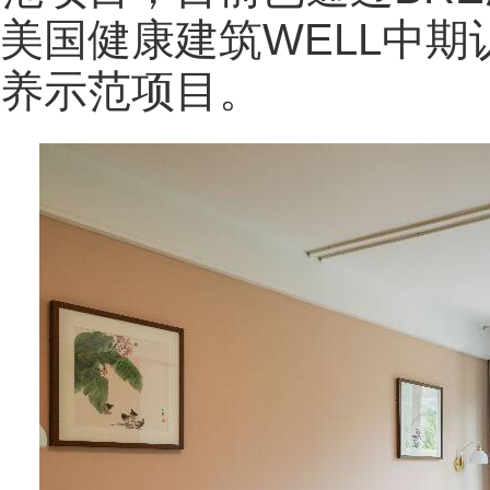
美国健康建筑WELL中
养示范项目。