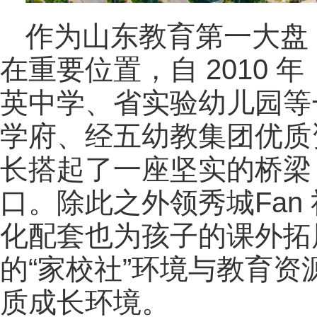
作为山东教育第一大盘
在重要位置，自 2010
英中学、省实验幼儿园等
学府、经五幼教集团优质
长搭起了一座坚实的桥梁
口。除此之外领秀城Fan
化配套也为孩子的课外拓
的“家校社”环境与教育
质成长环境。