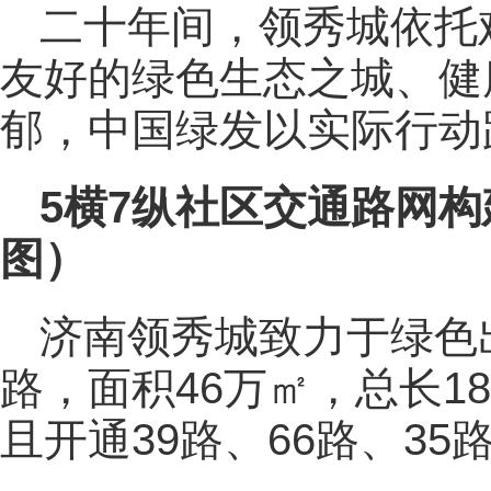
二十年间，领秀城依托
友好的绿色生态之城、健
郁，中国绿发以实际行动
5横7纵社区交通路网
图）
济南领秀城致力于绿色
路，面积46万㎡，总长1
且开通39路、66路、3