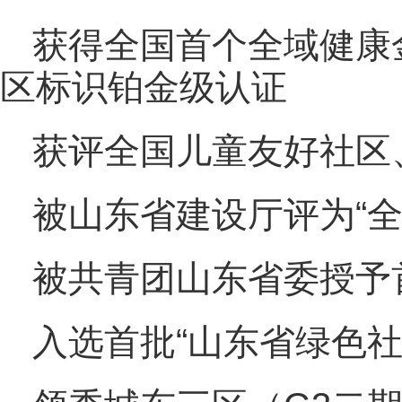
获得全国首个全域健康
区标识铂金级认证
获评全国儿童友好社区
被山东省建设厅评为“全
被共青团山东省委授予首
入选首批“山东省绿色社