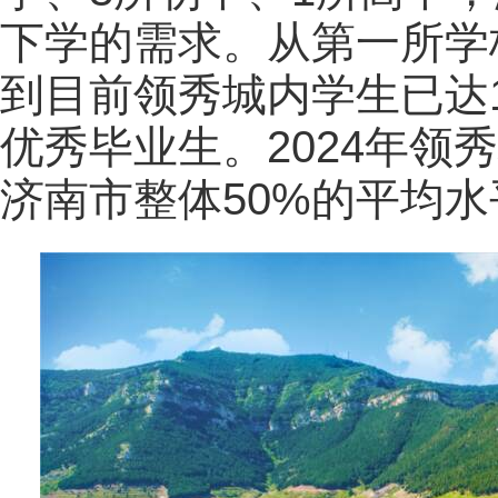
下学的需求。从第一所学
到目前领秀城内学生已达1
优秀毕业生。2024年领
济南市整体50%的平均水