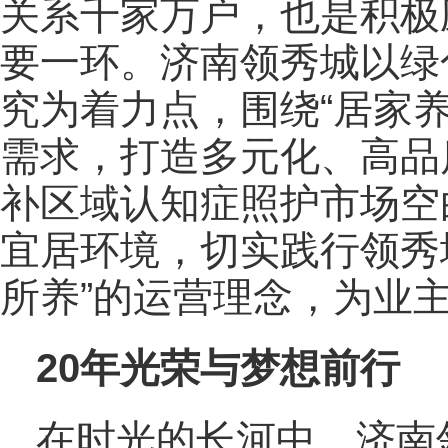
关系千家万户，也是积极
要一环。济南领秀城以绿
究为着力点，围绕“居家
需求，打造多元化、高品
补区域认知症照护市场空
宜居环境，切实践行领秀
所养”的运营理念，为业
20年光荣与梦想前行
在时光的长河中，济南