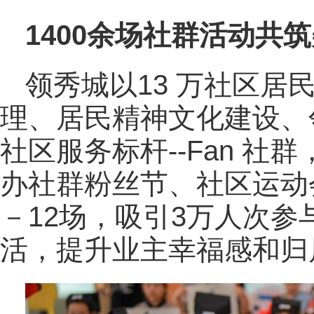
1400余场社群活动共
领秀城以13 万社区居
理、居民精神文化建设、
社区服务标杆--Fan 社
办社群粉丝节、社区运动
－12场，吸引3万人次参
活，提升业主幸福感和归