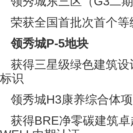
领秀城东三区（G3二
荣获全国首批次首个等
领秀城P-5地块
获得三星级绿色建筑设
标识
领秀城H3康养综合体
获得BRE净零碳建筑