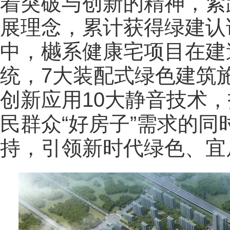
着突破与创新的精神，紧
展理念，累计获得绿建认证
中，樾系健康宅项目在建
统，7大装配式绿色建筑施
创新应用10大静音技术
民群众“好房子”需求的
持，引领新时代绿色、宜