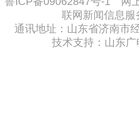
鲁ICP备09062847号-1
网上传
联网新闻信息服务许
通讯地址：山东省济南市经十
技术支持：
山东广