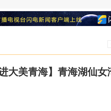
走进大美青海】青海湖仙女