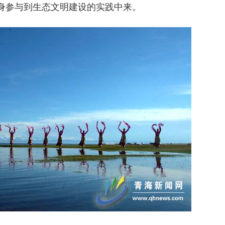
身参与到生态文明建设的实践中来。