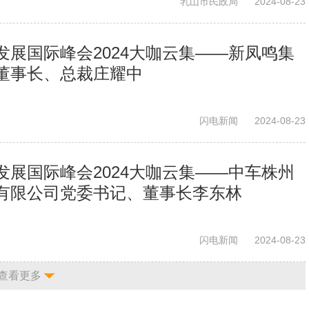
乳山市民政局
2024-08-23
发展国际峰会2024大咖云集——新凤鸣集
董事长、总裁庄耀中
闪电新闻
2024-08-23
发展国际峰会2024大咖云集——中车株州
有限公司党委书记、董事长李东林
闪电新闻
2024-08-23
查看更多