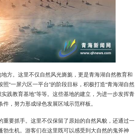
住的地方。这里不仅自然风光旖旎，更是青海湖自然教育和
照“一屏六区一平台”的阶段目标，积极打造“青海湖自然
识实践教育基地”等等。这些基地的建立，为进一步发挥青
条件，努力形成绿色发展区域示范样板。
的重要抓手。这里不仅保留了原始的自然风貌，还通过一
蓬勃生机。游客们在这里既可以感受到大自然的鬼斧神