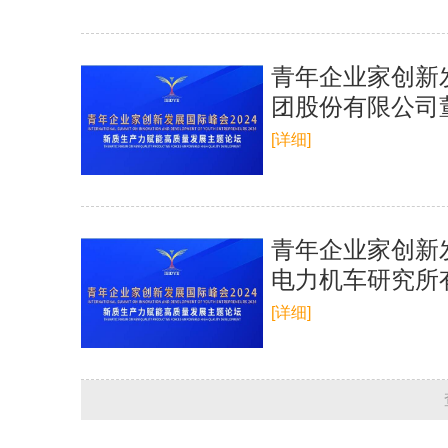
青年企业家创新
团股份有限公司
[详细]
青年企业家创新
电力机车研究所
[详细]