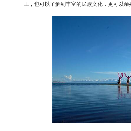
工，也可以了解到丰富的民族文化，更可以亲