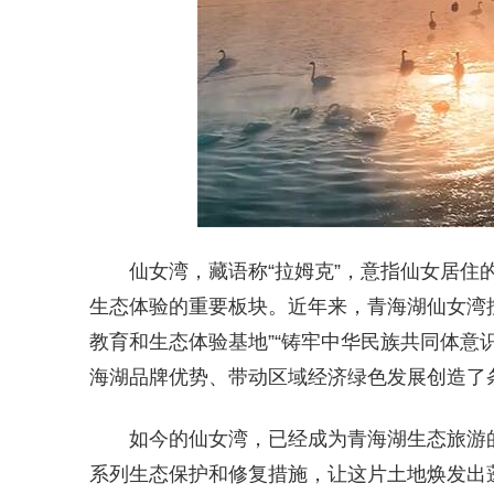
仙女湾，藏语称“拉姆克”，意指仙女居
生态体验的重要板块。近年来，青海湖仙女湾按
教育和生态体验基地”“铸牢中华民族共同体意
海湖品牌优势、带动区域经济绿色发展创造了
如今的仙女湾，已经成为青海湖生态旅游
系列生态保护和修复措施，让这片土地焕发出