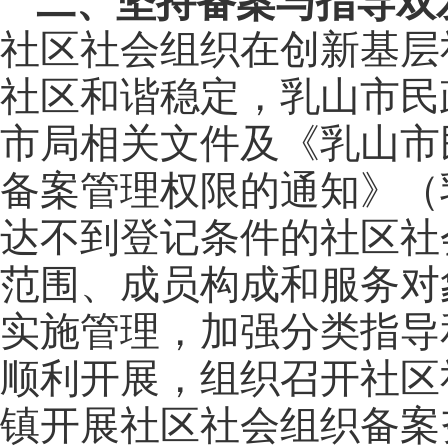
二、坚持备案与指导双
社区社会组织在创新基层
社区和谐稳定，
乳山市民
市局相关文件及《乳山市
备案管理权限的通知》（乳民
达不到登记条件的社区社
范围、成员构成和服务对
实施管理，加强分类指导
顺利开展，组织召开社区
镇开展社区社会组织备案