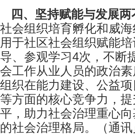
四、坚持赋能与发展两
社会组织培育孵化和威海
用于社区社会组织赋能培
导、参观学习4次，不断
会工作从业人员的政治素
组织在能力建设、公益项
等方面的核心竞争力，提
平，助力社会治理重心向
的社会治理格局。（通讯