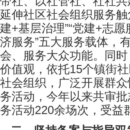
带社、以社管社、社社共建
延伸社区社会组织服务触角
建+基层治理”“党建+志愿
济服务”五大服务载体，
会、服务大众功能。同时
价值观，依托15个镇街
社会组织，广泛开展群众
务活动，今年以来共审批
务活动220余场次，受益群