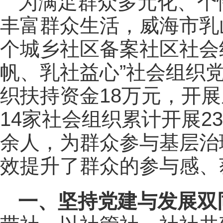
为满足群众多元化、个
丰富群众生活，威海市乳
个城乡社区备案社区社会组
帆、乳社益心”社会组织
织扶持资金18万元，开
14家社会组织累计开展23
余人，为群众参与基层治
效提升了群众的参与感、
一、坚持党建与发展双