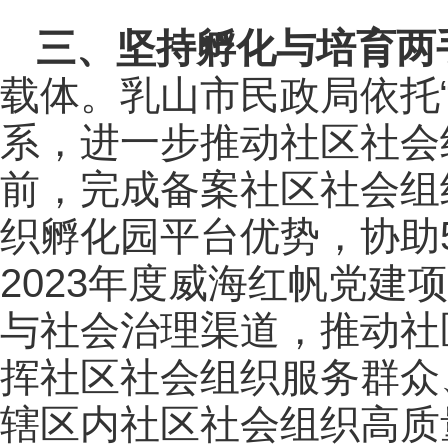
三、坚持孵化与培育两
载体。
乳山市民政局
依托
系，进一步推动社区社会
前，完成备案社区社会组织
织孵化园平台优势，协助
2023年度威海红帆党建
与社会治理渠道，推动社
挥社区社会组织服务群众
辖区内社区社会组织高质