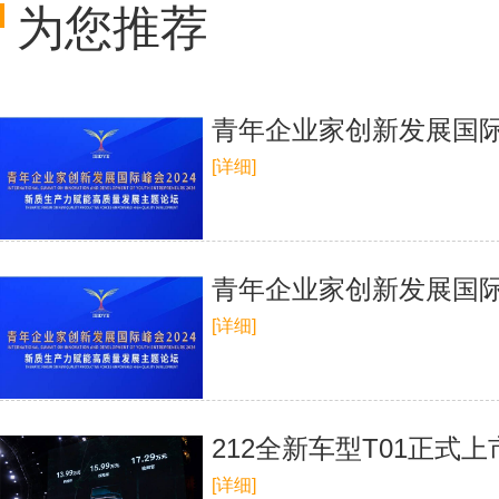
为您推荐
青年企业家创新发展国际
[详细]
青年企业家创新发展国际
[详细]
212全新车型T01正式上市 
[详细]