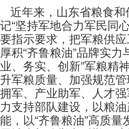
近年来，山东省粮食和
记“坚持军地合力军民同
要指示要求，把军粮供应
厚积“齐鲁粮油”品牌实力
业、务实、创新”军粮精
升军粮质量、加强规范管
拥军、产业助军、人才强
力支持部队建设，以粮油
能，以“齐鲁粮油”高质