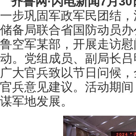
齐鲁网
·闪电新闻7月3
一步巩固军政军民团结，
储备局联合省国防动员办
鲁空军某部，开展走访慰
动。党组成员、副局长吕
广大官兵致以节日问候，
官兵意见建议。活动期间
谋军地发展。