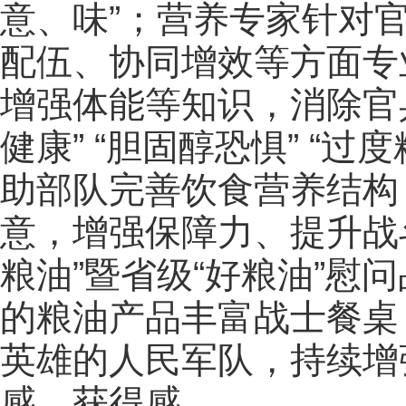
意、味”；营养专家针对
配伍、协同增效等方面专
增强体能等知识，消除官兵
健康” “胆固醇恐惧” “
助部队完善饮食营养结构
意，增强保障力、提升战
粮油”暨省级“好粮油”慰
的粮油产品丰富战士餐桌
英雄的人民军队，持续增
感、获得感。