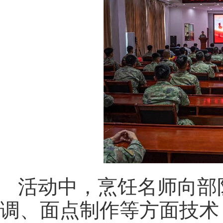
活动中，烹饪名师向部
调、面点制作等方面技术