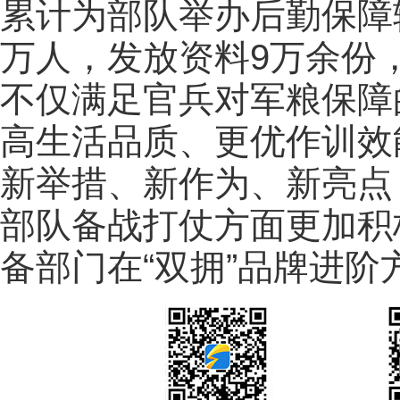
累计为部队举办后勤保障
万人，发放资料9万余份
不仅满足官兵对军粮保障
高生活品质、更优作训效
新举措、新作为、新亮点
部队备战打仗方面更加积
备部门在“双拥”品牌进