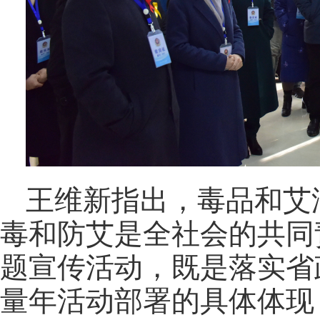
王维新指出，毒品和艾
毒和防艾是全社会的共同
题宣传活动，既是落实省
量年活动部署的具体体现