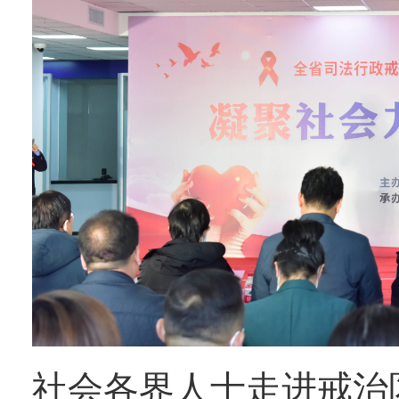
社会各界人士走进戒治