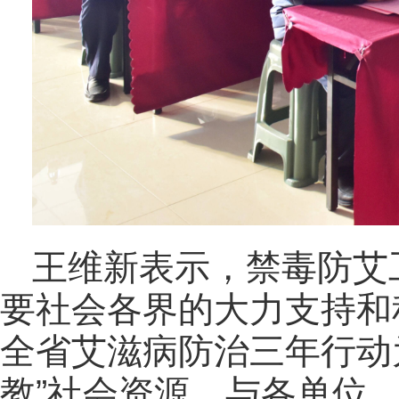
王维新表示，禁毒防艾
要社会各界的大力支持和
全省艾滋病防治三年行动
教”社会资源，与各单位