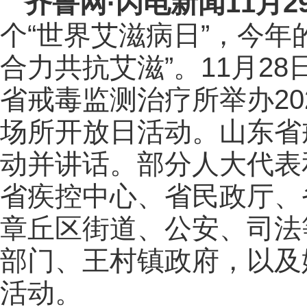
齐鲁网
·闪电新闻11月2
个“世界艾滋病日”，今年
合力共抗艾滋”。11月2
省戒毒监测治疗所举办20
场所开放日活动。山东省
动并讲话。部分人大代表
省疾控中心、省民政厅、
章丘区街道、公安、司法
部门、王村镇政府，以及
活动。