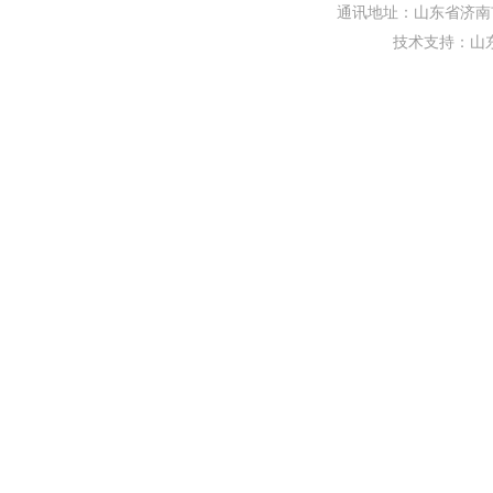
通讯地址：山东省济南市
技术支持：
山