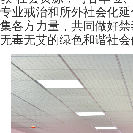
专业戒治和所外社会化延
集各方力量，共同做好禁
无毒无艾的绿色和谐社会