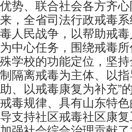
优势、联合社会各方齐心
来，全省司法行政戒毒系
毒人民战争，以帮助戒毒
为中心任务，围绕戒毒所
殊学校的功能定位，坚持
制隔离戒毒为主体、以指
助、以戒毒康复为补充”
戒毒规律、具有山东特色
导支持社区戒毒社区康复
加强社会综合治理贡献了