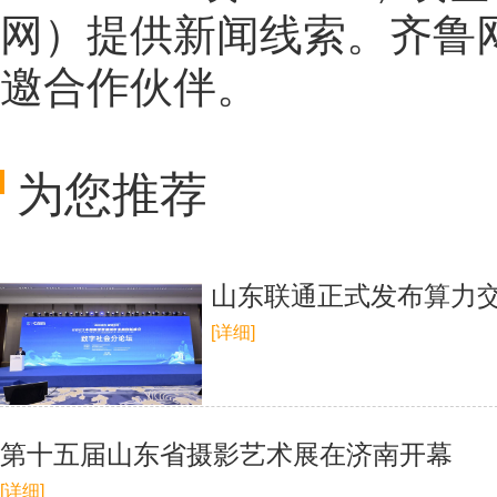
网
）提供新闻线索。齐鲁
邀合作伙伴。
为您推荐
山东联通正式发布算力交
[详细]
第十五届山东省摄影艺术展在济南开幕
[详细]