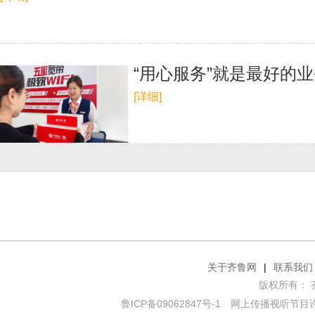
“用心服务”就是最好的
[详细]
关于齐鲁网
|
联系我们
版权所有： 齐鲁网
鲁ICP备09062847号-1
网上传播视听节目许可证