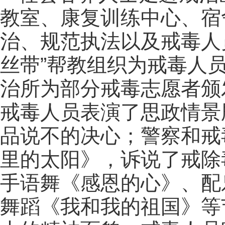
教室、康复训练中心、宿
治、规范执法以及戒毒人
丝带”帮教组织为戒毒人员
治所为部分戒毒志愿者颁
戒毒人员表演了思政情景
品说不的决心；警察和戒
里的太阳》，诉说了戒除
手语舞《感恩的心》、配
舞蹈《我和我的祖国》等