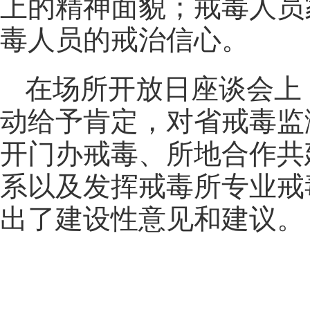
上的精神面貌；戒毒人员
毒人员的戒治信心。
在场所开放日座谈会上
动给予肯定，对省戒毒监
开门办戒毒、所地合作共
系以及发挥戒毒所专业戒
出了建设性意见和建议。