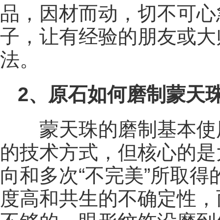
品，因材而动，切不可心
子，让有经验的朋友或大
法。
2、原石如何磨制蒙天
蒙天珠的磨制基本使
的技术方式，但核心的是
向和多次“不完美”所取
度高和共生的不确定性，