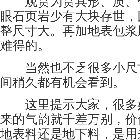
观赏为赏其形、质、
眼石页岩少有大块存世，
整尺寸大。再加地表包浆
难得的。
当然也不乏很多小尺
间稍久都有机会看到。
这里提示大家，很多
来的气韵就千差万别，价
地表料还是地下料，是用