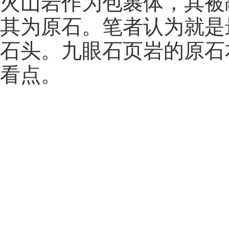
火山岩作为包裹体，其被
其为原石。笔者认为就是
石头。九眼石页岩的原石
看点。