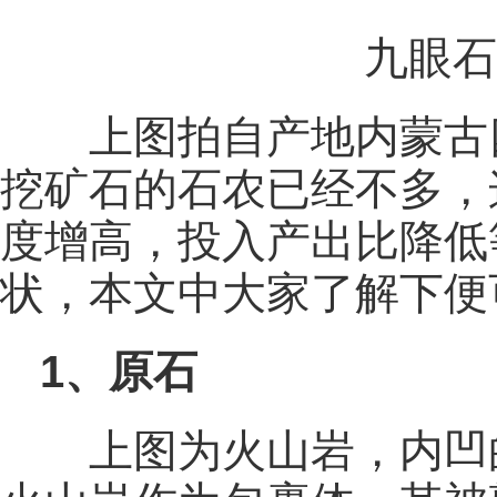
九眼石
上图拍自产地内蒙古
挖矿石的石农已经不多，
度增高，投入产出比降低
状，本文中大家了解下便
1、原石
上图为火山岩，内凹