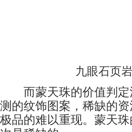
九眼石页
而蒙天珠的价值判定
测的纹饰图案，稀缺的资
极品的难以重现。蒙天珠