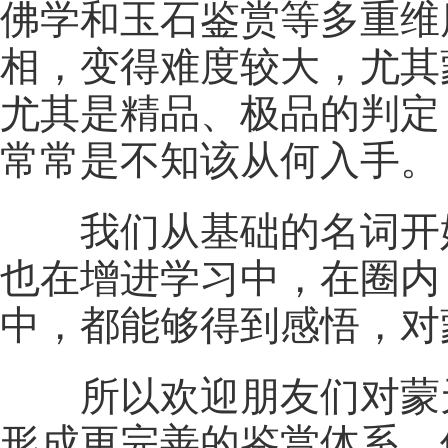
佛学和玉石鉴赏等多重维
相，变得难度较大，尤其
尤其是精品、极品的判定
常常是不知该从何入手。
我们从基础的名词开
也在增进学习中，在圈内
中，都能够得到感悟，对
所以欢迎朋友们对蒙
形成更完善的鉴赏体系。