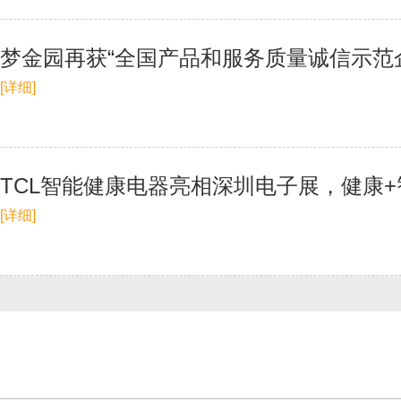
​梦金园再获“全国产品和服务质量诚信示范
[详细]
TCL智能健康电器亮相深圳电子展，健康
[详细]