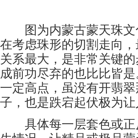
图为内蒙古蒙天珠文
在考虑珠形的切割走向，
关系最大，是非常关键的
成前功尽弃的也比比皆是
一定高点，虽没有开翡翠
子，也是跌宕起伏极为让
具体每一层套色或正