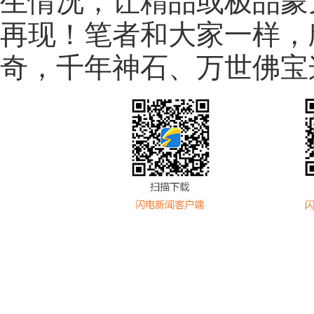
生情况，让精品或极品蒙
再现！
笔者和大家一样，
奇，千年神石、万世佛宝