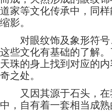
道家等文化传承中，同样
缩影。
对眼纹饰及象形符号
这些文化有基础的了解。
天珠的身上找到对应的内
奇之处。
又因其源于石头，在
中，自有着一套相当成熟