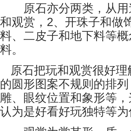
原石亦分两类，从用途
和观赏，2、开珠子和做
料、二皮子和地下料等概
料。
原石把玩和观赏很好理
的圆形图案不规则的排列
雕、眼纹位置和象形等，
认为是好看好玩独特等为