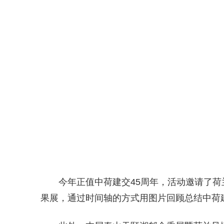
今年正值中荷建交45周年，活动邀请了
果展，通过时间轴的方式用图片回顾总结中荷建