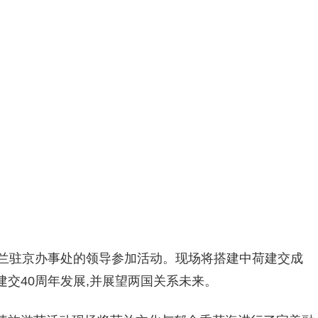
荷兰驻京办事处的领导参加活动。现场将搭建中荷建交成
交40周年发展,并展望两国关系未来。