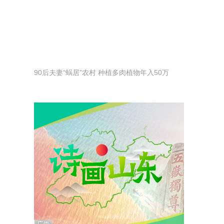
90后夫妻“蜗居”农村 种植多肉植物年入50万