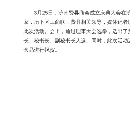
3月25日，济南费县商会成立庆典大会
家，历下区工商联，费县相关领导，媒体记者以
此次活动。会上，通过理事大会选举，选出了
长、秘书长、副秘书长人选。同时，此次活动
念品进行祝贺。