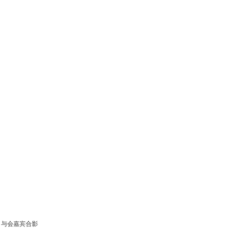
与会嘉宾合影