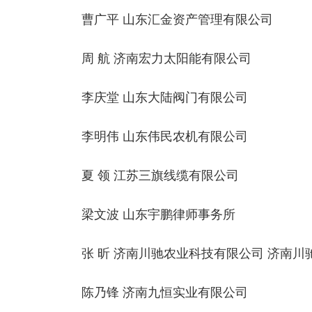
曹广平 山东汇金资产管理有限公司
周 航 济南宏力太阳能有限公司
李庆堂 山东大陆阀门有限公司
李明伟 山东伟民农机有限公司
夏 领 江苏三旗线缆有限公司
梁文波 山东宇鹏律师事务所
张 昕 济南川驰农业科技有限公司 济南
陈乃锋 济南九恒实业有限公司