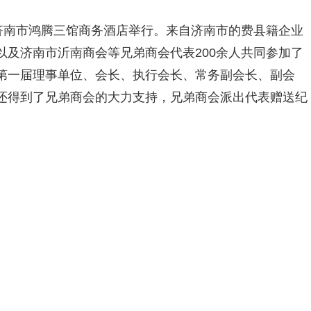
在济南市鸿腾三馆商务酒店举行。来自济南市的费县籍企业
及济南市沂南商会等兄弟商会代表200余人共同参加了
第一届理事单位、会长、执行会长、常务副会长、副会
还得到了兄弟商会的大力支持，兄弟商会派出代表赠送纪