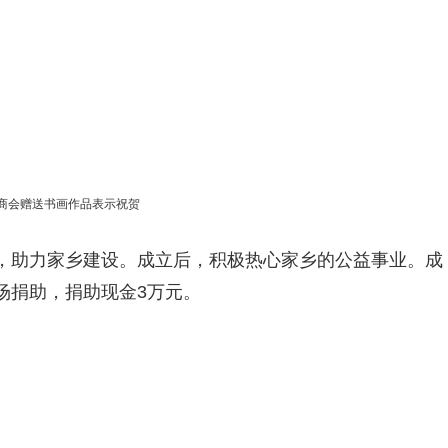
商会赠送书画作品表示祝贺
，助力家乡建设。成立后，积极热心家乡的公益事业。成
场捐助，捐助现金3万元。