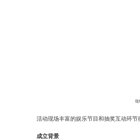
现
活动现场丰富的娱乐节目和抽奖互动环节
成立背景