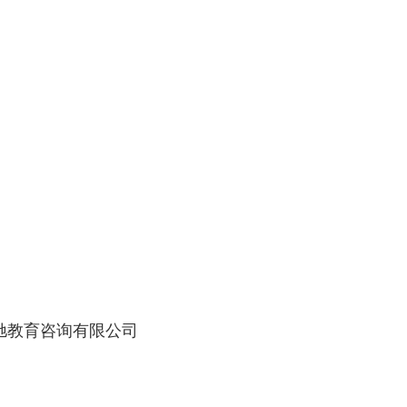
川驰教育咨询有限公司