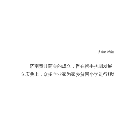
济南市沂南
济南费县商会的成立，旨在携手抱团发展
立庆典上，众多企业家为家乡贫困小学进行现