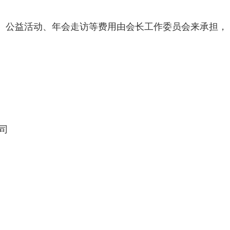
、公益活动、年会走访等费用由会长工作委员会来承担，
司