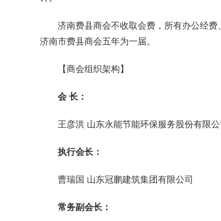
济南费县商会不收取会费，所有办公经费
济南市费县商会五年为一届。
【商会组织架构】
会 长：
王彦洪 山东永能节能环保服务股份有限公
执行会长：
曹瑞国 山东冠鹏建筑集团有限公司
常务副会长：