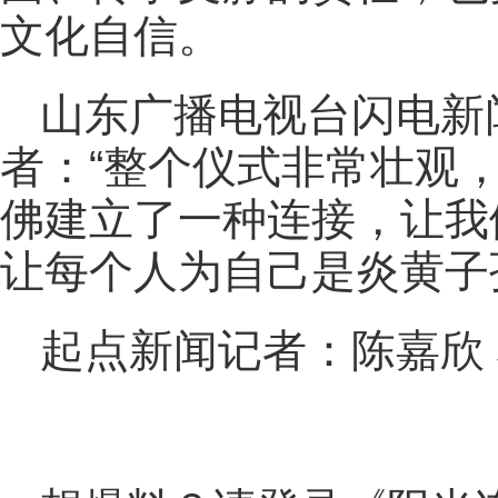
文化自信。
山东广播电视台闪电新
者：“整个仪式非常壮观
佛建立了一种连接，让我
让每个人为自己是炎黄子
起点新闻记者：陈嘉欣 