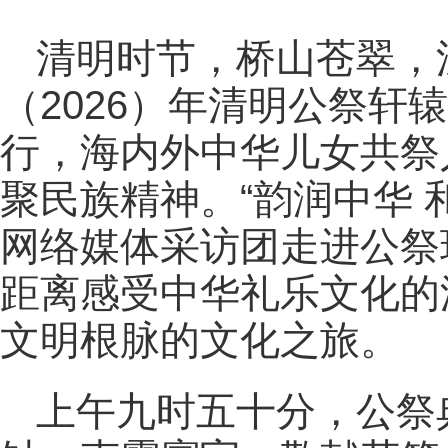
清明时节，桥山苍翠，
（2026）年清明公祭轩
行，海内外中华儿女共祭
聚民族精神。“韵润中华 
网络媒体采访团走进公祭
距离感受中华礼乐文化的
文明根脉的文化之旅。
上午九时五十分，公祭