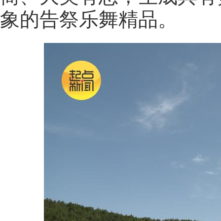
象的告祭乐舞精品。