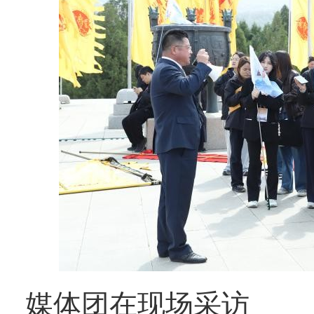
媒体团在现场采访