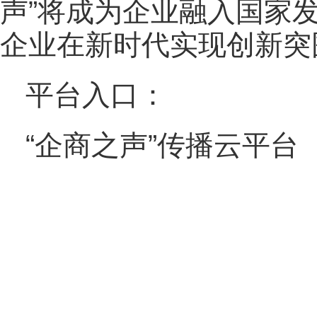
声”将成为企业融入国家
企业在新时代实现创新突
平台入口：
“企商之声”传播云平台