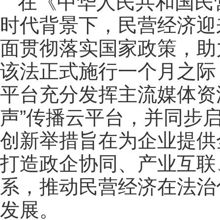
在《中华人民共和国民
时代背景下，民营经济迎
面贯彻落实国家政策，助
该法正式施行一个月之际
平台充分发挥主流媒体资
声”传播云平台，并同步启
创新举措旨在为企业提供
打造政企协同、产业互联
系，推动民营经济在法治
发展。