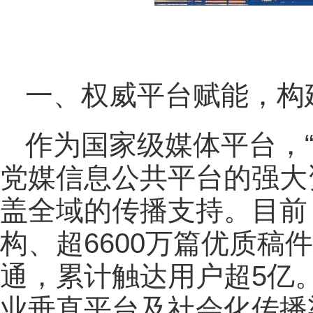
一、权威平台赋能，构
作为国家级媒体平台，
党媒信息公共平台的强大
盖全域的传播支持。目前，
构、超6600万篇优质稿
通，累计触达用户超5亿
业垂直平台及社会化传播