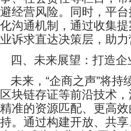
避经营风险。同时，平台
化沟通机制，通过收集提
业诉求直达决策层，助力
四、未来展望：打造企
未来，“企商之声”将
区块链存证等前沿技术，
精准的资源匹配、更高效
持。通过构建开放、共享