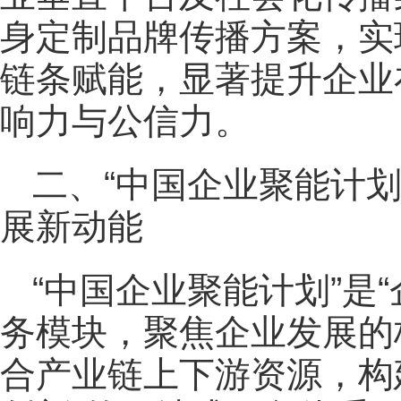
身定制品牌传播方案，实
链条赋能，显著提升企业
响力与公信力。
二、“中国企业聚能计
展新动能
“中国企业聚能计划”是
务模块，聚焦企业发展的
合产业链上下游资源，构