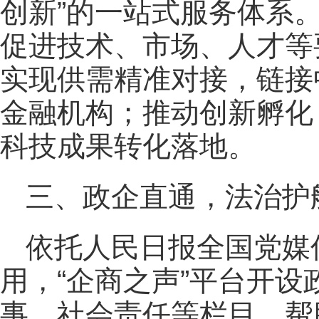
创新”的一站式服务体系
促进技术、市场、人才等
实现供需精准对接，链接
金融机构；推动创新孵化
科技成果转化落地。
三、政企直通，法治护
依托人民日报全国党媒
用，“企商之声”平台开
事、社会责任等栏目，帮