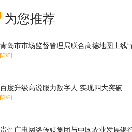
为您推荐
青岛市市场监督管理局联合高德地图上线“
[详细]
百度升级高说服力数字人 实现四大突破
[详细]
贵州广电网络传媒集团与中国农业发展银