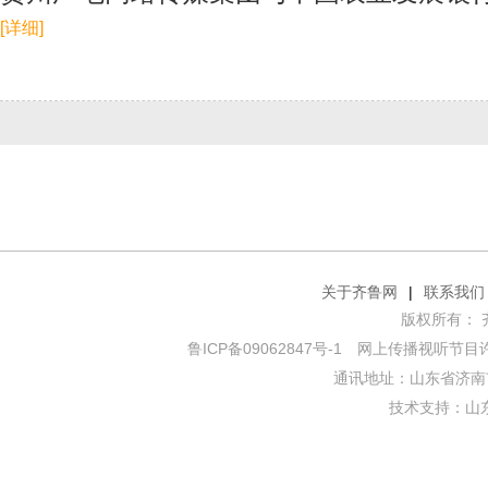
[详细]
关于齐鲁网
|
联系我们
版权所有： 齐鲁网
鲁ICP备09062847号-1
网上传播视听节目许可证
通讯地址：山东省济南市
技术支持：
山