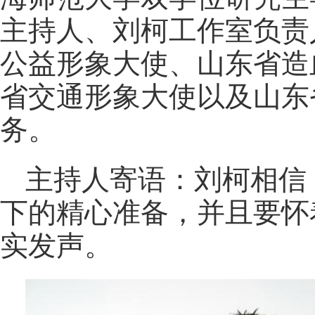
主持人、刘柯工作室负责
公益形象大使、山东省造
省交通形象大使以及山东
务。
主持人寄语：刘柯相信
下的精心准备，并且要怀
实发声。