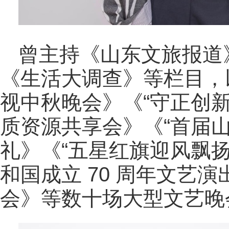
曾主持《山东文旅报道
《生活大调查》等栏目，以
视中秋晚会》《“守正创新
质资源共享会》《“首届
礼》《“五星红旗迎风飘扬
和国成立 70 周年文艺演
会》等数十场大型文艺晚