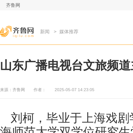
齐鲁网
新闻
>
媒体推荐
山东广播电视台文旅频道
来源：
齐鲁网
作者：
2025-05-07 14:23:05
刘柯，毕业于上海戏剧
海师范大学双学位研究生