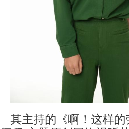
其主持的《啊！这样的劳