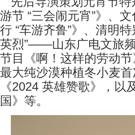
先后导演策划元宵节特别
游节 “三会闹元宵”》、
行 “车游齐鲁”》、清明
英烈”——山东广电文旅
节目《啊！这样的劳动节
最大纯沙漠种植冬小麦首
《2024 英雄赞歌》，
国》等。