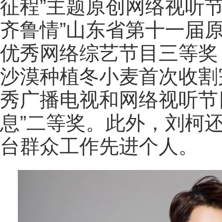
征程”主题原创网络视听
齐鲁情”山东省第十一届
优秀网络综艺节目三等奖
沙漠种植冬小麦首次收割完
秀广播电视和网络视听节
息”二等奖。此外，刘柯还
台群众工作先进个人。