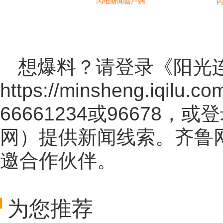
想爆料？请登录《阳光
https://minsheng.iqilu.co
66661234或96678
网
）提供新闻线索。齐鲁
邀合作伙伴。
为您推荐