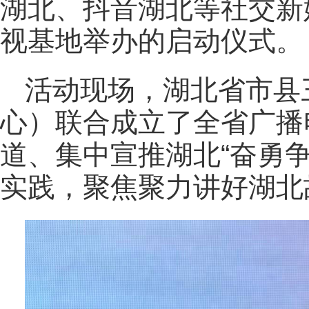
湖北、抖音湖北等社交新
视基地举办的启动仪式。
活动现场，湖北省市县
心）联合成立了全省广播
道、集中宣推湖北“奋勇争
实践，聚焦聚力讲好湖北