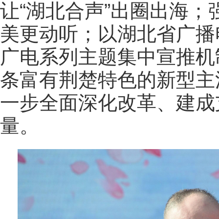
让“湖北合声”出圈出海；
美更动听；以湖北省广播
广电系列主题集中宣推机
条富有荆楚特色的新型主
一步全面深化改革、建成
量。