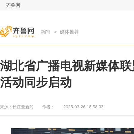
齐鲁网
新闻
>
媒体推荐
湖北省广播电视新媒体联
活动同步启动
来源：
长江云新闻
作者：
2025-03-26 18:58:03