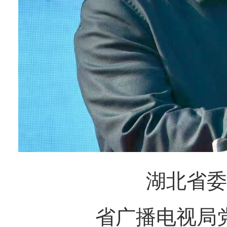
湖北省委
省广播电视局