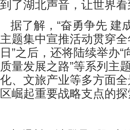
到了湖北声音，让世界看
据了解，“奋勇争先 建
主题集中宣推活动贯穿全
日”之后，还将陆续举办“向
质量发展之路”等系列主
化、文旅产业等多方面全
区崛起重要战略支点的探