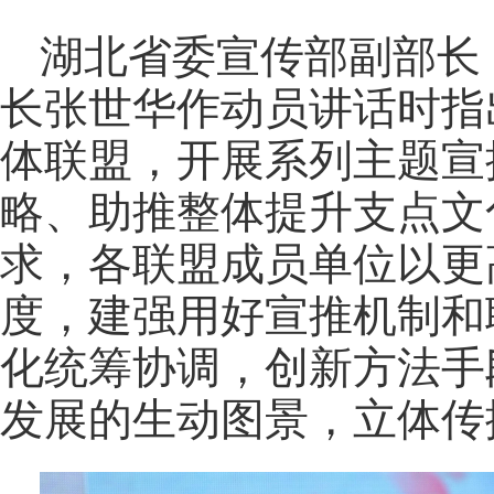
湖北省委宣传部副部长
长张世华作动员讲话时指
体联盟，开展系列主题宣
略、助推整体提升支点文
求，各联盟成员单位以更
度，建强用好宣推机制和
化统筹协调，创新方法手
发展的生动图景，立体传