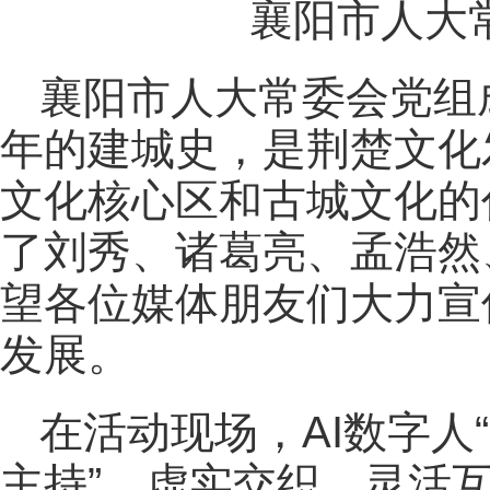
襄阳市人大
襄阳市人大常委会党组成
年的建城史，是荆楚文化
文化核心区和古城文化的
了刘秀、诸葛亮、孟浩然
望各位媒体朋友们大力宣
发展。
在活动现场，AI数字人
主持”，虚实交织、灵活