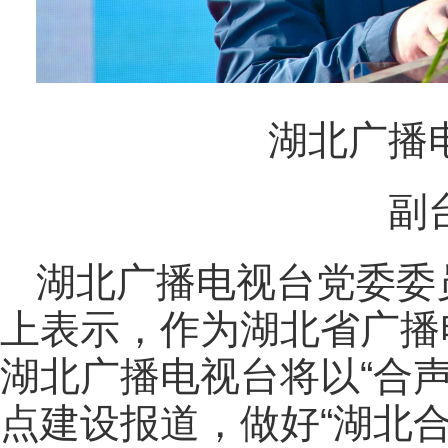
湖北广播
副
湖北广播电视台党委委
上表示，作为湖北省广播
湖北广播电视台将以“合
点建设报道，做好“湖北