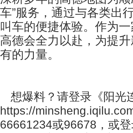
车”服务，通过与各类出
叫车的便捷体验。作为一
高德会全力以赴，为提升
有的力量。
想爆料？请登录《阳光
https://minsheng.iqilu.co
66661234或96678