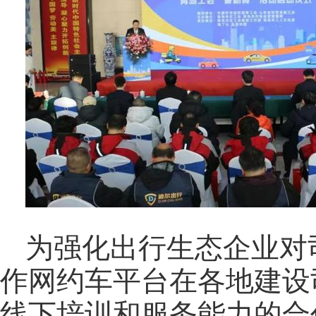
为强化出行生态企业对
作网约车平台在各地建设
线下培训和服务能力的合