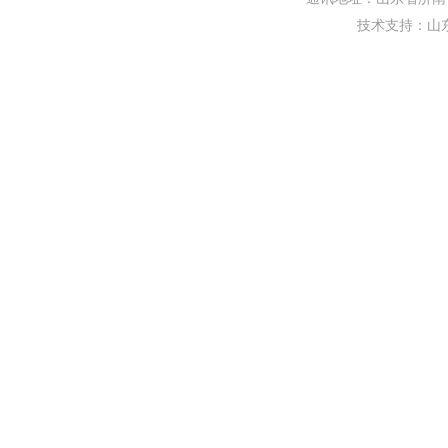
技术支持：
山