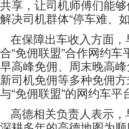
共享，让司机师傅们能够
解决司机群体“停车难、
在保障出车收入方面，
合“免佣联盟”合作网约车
早高峰免佣、周末晚高峰
新司机免佣等多种免佣方
与“免佣联盟”的网约车平
高德相关负责人表示，早
深耕多年的高德地图为顺