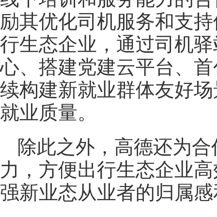
励其优化司机服务和支持
行生态企业，通过司机驿
心、搭建党建云平台、首
续构建新就业群体友好场
就业质量。
除此之外，高德还为合
力，方便出行生态企业高
强新业态从业者的归属感