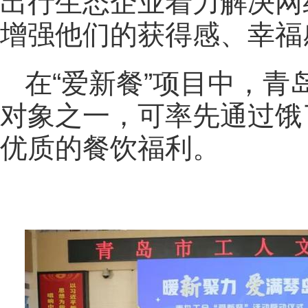
出行生态企业着力解决网
增强他们的获得感、幸福
在“爱新餐”项目中，
对象之一，可率先通过饿
优质的餐饮福利。