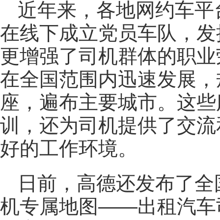
近年来，各地网约车平
在线下成立党员车队，发
更增强了司机群体的职业
在全国范围内迅速发展，
座，遍布主要城市。这些
训，还为司机提供了交流
好的工作环境。
日前，高德还发布了全
机专属地图——出租汽车