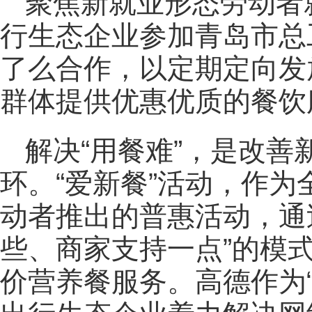
聚焦新就业形态劳动者
行生态企业参加青岛市总
了么合作，以定期定向发
群体提供优惠优质的餐饮
解决“用餐难”，是改
环。“爱新餐”活动，作
动者推出的普惠活动，通
些、商家支持一点”的模
价营养餐服务。高德作为