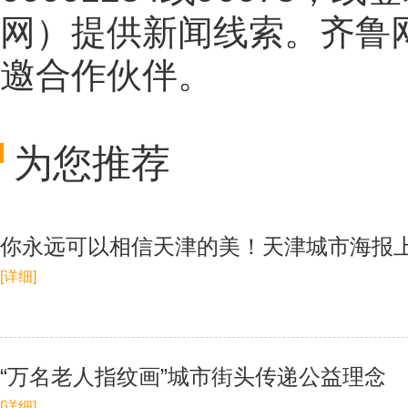
网
）提供新闻线索。齐鲁
邀合作伙伴。
为您推荐
你永远可以相信天津的美！天津城市海报上
[详细]
“万名老人指纹画”城市街头传递公益理念
[详细]