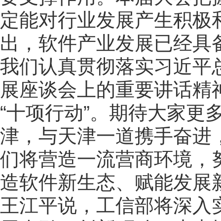
定能对行业发展产生积极
出，软件产业发展已经具
我们认真贯彻落实习近平
展座谈会上的重要讲话精
“十项行动”。期待大家更
津，与天津一道携手奋进
们将营造一流营商环境，
造软件新生态、赋能发展
王江平说，工信部将深入