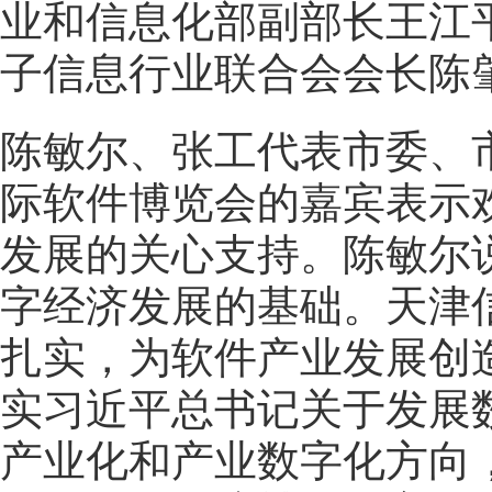
业和信息化部副部长王江
子信息行业联合会会长陈
陈敏尔、张工代表市委、
际软件博览会的嘉宾表示
发展的关心支持。陈敏尔
字经济发展的基础。天津
扎实，为软件产业发展创
实习近平总书记关于发展
产业化和产业数字化方向