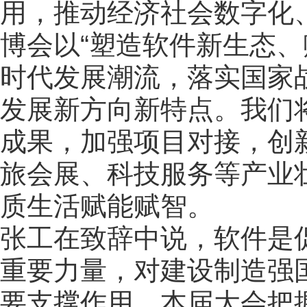
用，推动经济社会数字化
博会以“塑造软件新生态、
时代发展潮流，落实国家
发展新方向新特点。我们
成果，加强项目对接，创
旅会展、科技服务等产业
质生活赋能赋智。
张工在致辞中说，软件是
重要力量，对建设制造强
要支撑作用。本届大会把