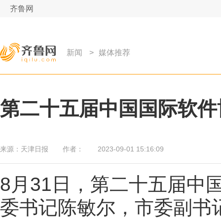
齐鲁网
新闻
>
媒体推荐
第二十五届中国国际软件
来源：
天津日报
作者：
2023-09-01 15:16:09
8月31日，第二十五届中
委书记陈敏尔，市委副书