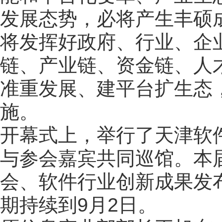
发展态势，必将产生丰硕
将发挥好政府、行业、企
链、产业链、资金链、人
准重发展、建平台扩生态
施。
开幕式上，举行了天津软
与参会嘉宾共同巡馆。本
会、软件行业创新成果发
期持续到9月2日。