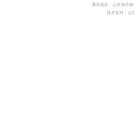
通讯地址：山东省济南市
技术支持：
山