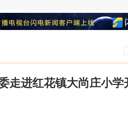
委走进红花镇大尚庄小学