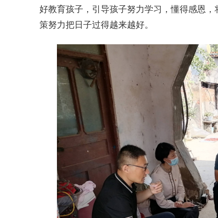
好教育孩子，引导孩子努力学习，懂得感恩，
策努力把日子过得越来越好。