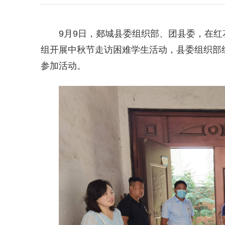
9月9日，郯城县委组织部、团县委，在
组开展中秋节走访困难学生活动，县委组织部
参加活动。