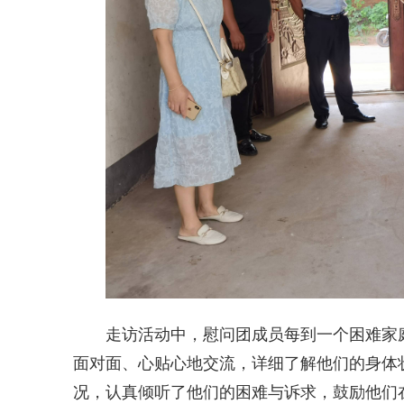
走访活动中，慰问团成员每到一个困难家
面对面、心贴心地交流，详细了解他们的身体
况，认真倾听了他们的困难与诉求，鼓励他们