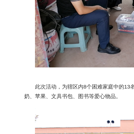
此次活动，为辖区内8个困难家庭中的13
奶、苹果、文具书包、图书等爱心物品。