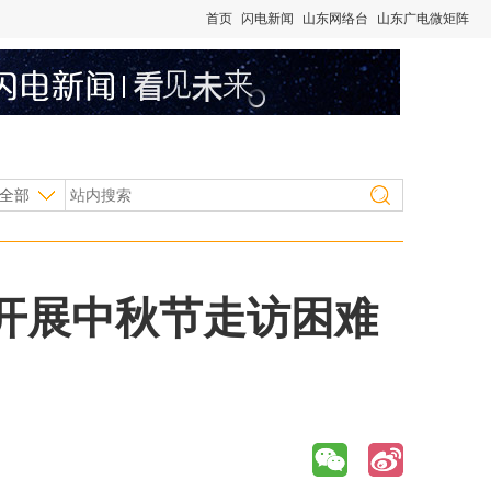
首页
闪电新闻
山东网络台
山东广电微矩阵
全部
开展中秋节走访困难