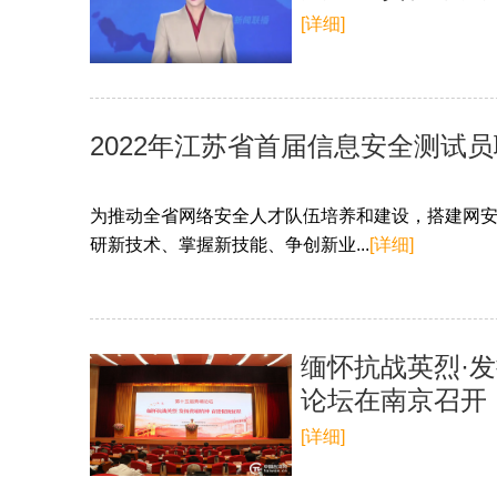
[详细]
2022年江苏省首届信息安全测试
为推动全省网络安全人才队伍培养和建设，搭建网
研新技术、掌握新技能、争创新业...
[详细]
缅怀抗战英烈·发
论坛在南京召开
[详细]