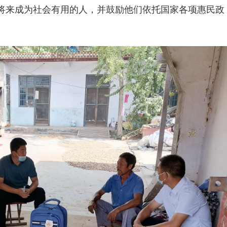
将来成为社会有用的人，并鼓励他们依托国家各项惠民政