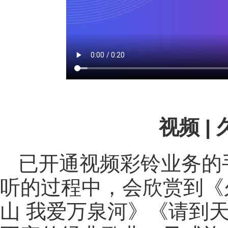
视频 |
已开通视频彩铃业务的
听的过程中，会欣赏到《
山 我爱万泉河》《请到