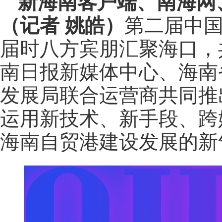
新海南客户端、南海网
（记者 姚皓）
第二届中
届时八方宾朋汇聚海口，
南日报新媒体中心、海南
发展局联合运营商共同推
运用新技术、新手段、跨
海南自贸港建设发展的新