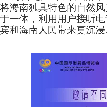
将海南独具特色的自然风
于一体，利用用户接听电话
宾和海南人民带来更沉浸