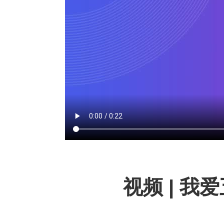
视频 | 我