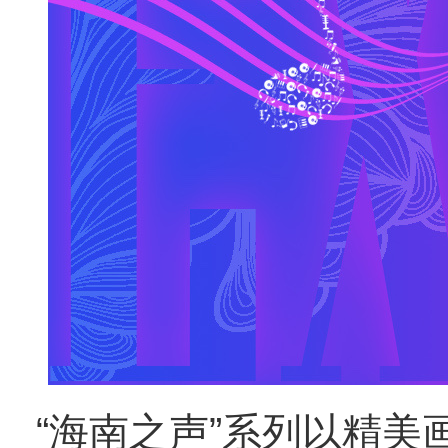
“海南之声”系列以精