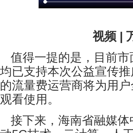
视频 |
值得一提的是，目前市
均已支持本次公益宣传推
的流量费运营商将为用户
观看使用。
接下来，海南省融媒体