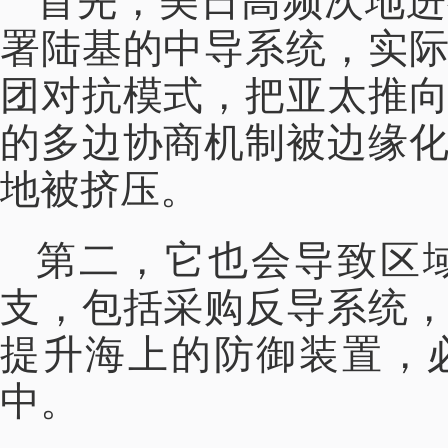
首先，美日高频次地进
署陆基的中导系统，实
团对抗模式，把亚太推
的多边协商机制被边缘
地被挤压。
第二，它也会导致区
支，包括采购反导系统
提升海上的防御装置，
中。