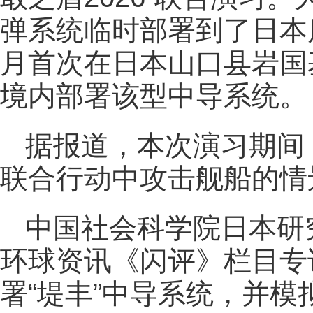
弹系统临时部署到了日本
月首次在日本山口县岩国
境内部署该型中导系统。
据报道，本次演习期间
联合行动中攻击舰船的情
中国社会科学院日本研
环球资讯《闪评》栏目专
署“堤丰”中导系统，并