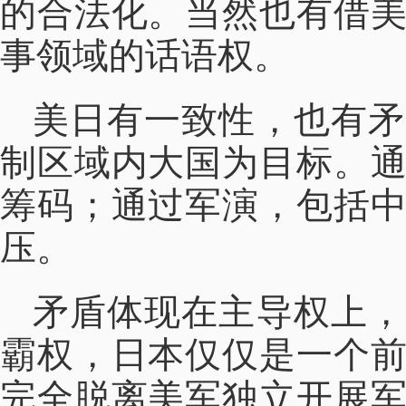
的合法化。当然也有借
事领域的话语权。
美日有一致性，也有矛
制区域内大国为目标。
筹码；通过军演，包括
压。
矛盾体现在主导权上，
霸权，日本仅仅是一个
完全脱离美军独立开展