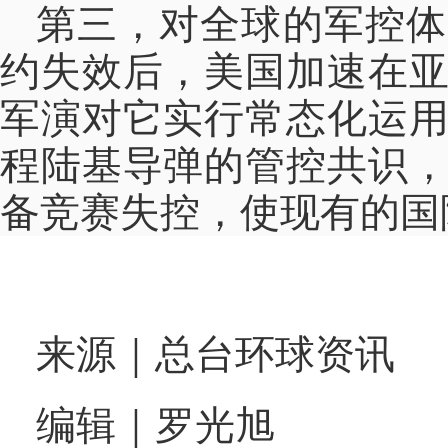
第三，对全球的军控体
约失效后，美国加速在
军演对它实行常态化运
程陆基导弹的管控共识
备竞赛失控，使现有的国
来源｜总台环球资讯
编辑｜罗光旭