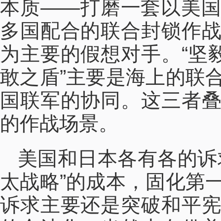
本质——打磨一套以美
多国配合的联合封锁作
为主要的假想对手。“坚
敢之盾”主要是海上的联
国联军的协同。这三者
的作战场景。
美国和日本各有各的诉
太战略”的成本，固化第
诉求主要还是突破和平