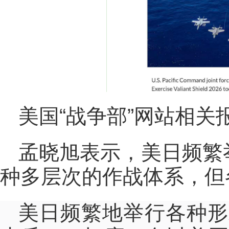
美国“战争部”网站相关
孟晓旭表示，美日频繁
种多层次的作战体系，但
美日频繁地举行各种形