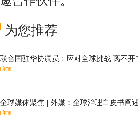
邀合作伙伴。
为您推荐
联合国驻华协调员：应对全球挑战 离不开
[详细]
全球媒体聚焦 | 外媒：全球治理白皮书阐
[详细]