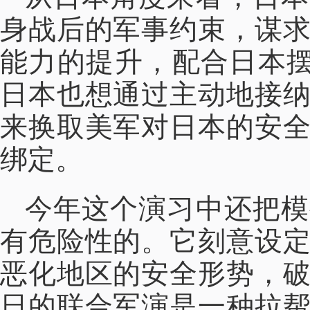
身战后的军事约束，谋
能力的提升，配合日本摆
日本也想通过主动地接
来换取美军对日本的安
绑定。
今年这个演习中还把模
有危险性的。它刻意设
恶化地区的安全形势，
日的联合军演是一种拉