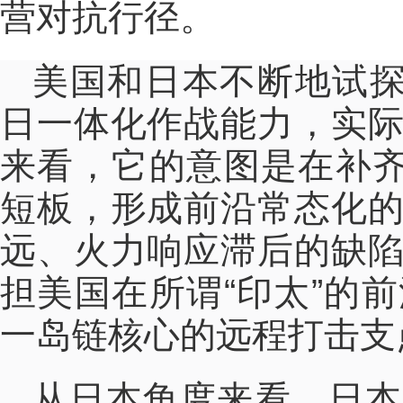
营对抗行径。
美国和日本不断地试探
日一体化作战能力，实
来看，它的意图是在补齐
短板，形成前沿常态化
远、火力响应滞后的缺
担美国在所谓“印太”的
一岛链核心的远程打击支
从日本角度来看，日本