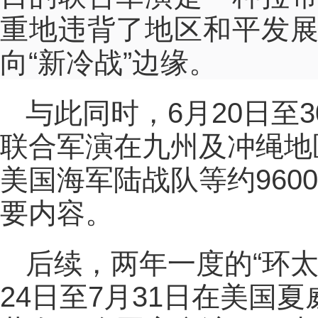
重地违背了地区和平发
向“新冷战”边缘。
与此同时，6月20日至
联合军演在九州及冲绳地
美国海军陆战队等约960
要内容。
后续，两年一度的“环太
24日至7月31日在美国