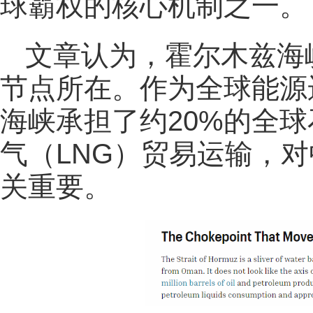
球霸权的核心机制之一‌。
文章认为，霍尔木兹海
节点所在。作为全球能源
海峡承担了约20%的全
气（LNG）贸易运输‌，
关重要。