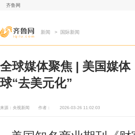
齐鲁网
新闻
>
国际新闻
全球媒体聚焦 | 美国媒
球“去美元化”
来源：
央视新闻
作者：
2026-03-26 11:02:03