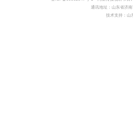
通讯地址：山东省济南市
技术支持：
山