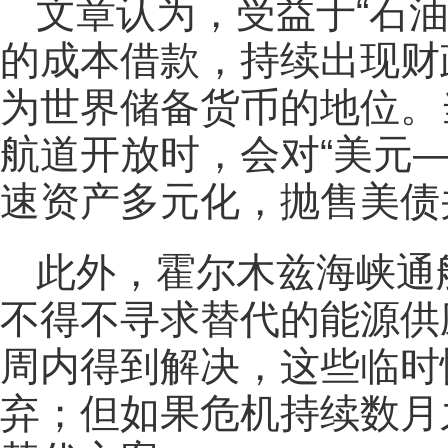
文章认为，受益于“石
的成本借款，持续出现财
为世界储备货币的地位。
航道开放时，会对“美元
速资产多元化，抛售美债
此外，霍尔木兹海峡通
不得不寻求替代的能源供
周内得到解决，这些临时
弃；但如果危机持续数月