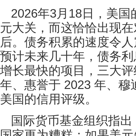
2026年3月18日，美
元大关，而这恰恰出现在
后。债务积累的速度令人
预计未来几十年，债务利
增长最快的项目，三大评级
年、惠誉于 2023 年、穆迪
美国的信用评级。
国际货币基金组织指出
国家更为糟糕；如果美元