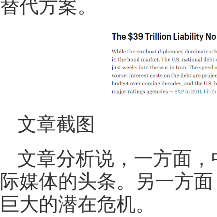
替代方案。
文章截图
文章分析说，一方面，
际媒体的头条。另一方面
巨大的潜在危机。