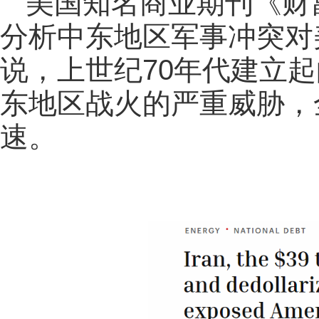
美国知名商业期刊《财
分析中东地区军事冲突对
说，上世纪70年代建立起
东地区战火的严重威胁，
速。