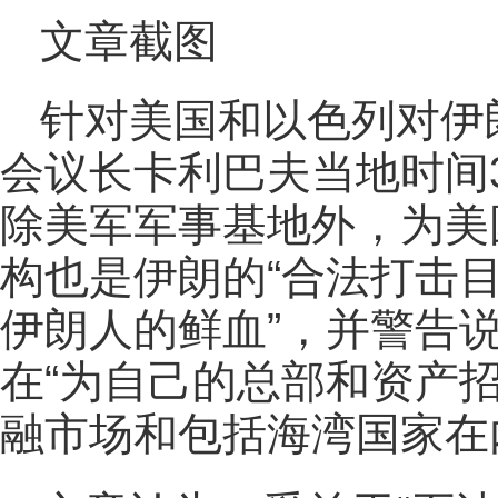
文章截图
针对美国和以色列对伊
会议长卡利巴夫当地时间
除美军军事基地外，为美
构也是伊朗的“合法打击目
伊朗人的鲜血”，并警告
在“为自己的总部和资产
融市场和包括海湾国家在