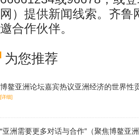
网
）提供新闻线索。齐鲁
邀合作伙伴。
为您推荐
博鳌亚洲论坛嘉宾热议亚洲经济的世界性贡
[详细]
“亚洲需要更多对话与合作”（聚焦博鳌亚洲