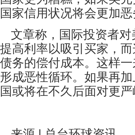
国家信用状况将会更加恶
文章称，国际投资者对
提高利率以吸引买家，而
债务的偿付成本。这样一
形成恶性循环。如果再加
国或将在不久后面对更严
来源 | 总台环球资讯