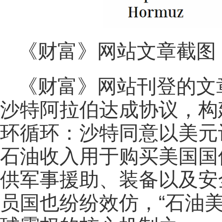
《财富》网站文章截图
《财富》网站刊登的文章
沙特阿拉伯达成协议，构
环循环：沙特同意以美元
石油收入用于购买美国国
供军事援助、装备以及安
员国也纷纷效仿，“石油