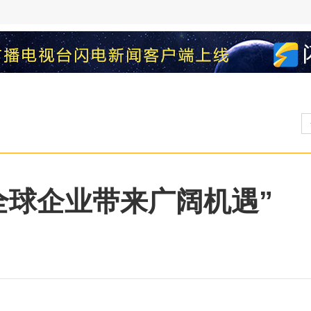
全球企业带来广阔机遇”