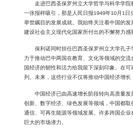
走进巴西圣保罗州立大学哲学与科学学院
一张报样吸引，那是人民日报1949年10月1
举世瞩目的发展成就。我始终关注着中国的发
建设社会主义现代化国家所付出的不懈努力感
保利诺同时担任巴西圣保罗州立大学孔子
力于推动巴中两国在教育、文化等领域的交流合
国经济的韧性和活力给我留下深刻印象。在可
列。未来，这些行业不仅将推动中国经济增长
中国经济已由高速增长阶段转向高质量发
创新、数字经济、绿色发展等领域，中国都取得
通信、可再生能源等领域发展。许多跨国企业
巨大的市场潜力。