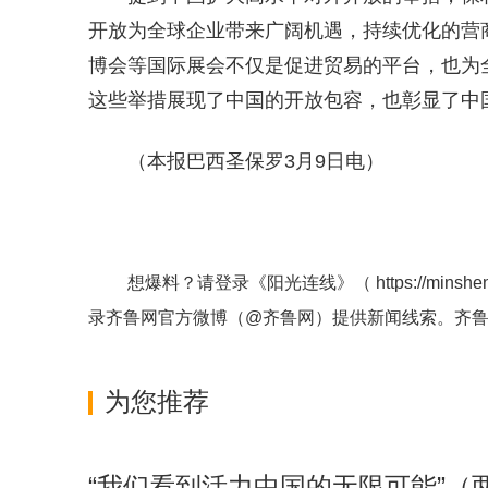
开放为全球企业带来广阔机遇，持续优化的营
博会等国际展会不仅是促进贸易的平台，也为
这些举措展现了中国的开放包容，也彰显了中
（本报巴西圣保罗3月9日电）
想爆料？请登录《阳光连线》（
https://minshe
录齐鲁网官方微博（
@齐鲁网
）提供新闻线索。齐
为您推荐
“我们看到活力中国的无限可能”（