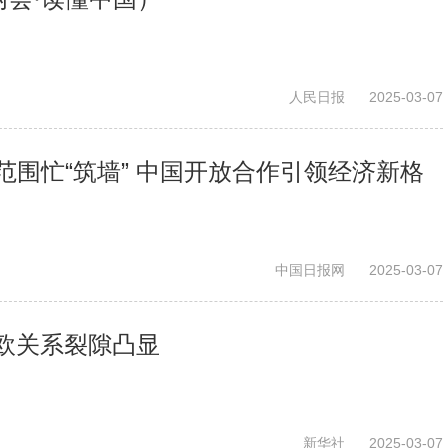
人民日报
2025-03-07
围忙“筑墙” 中国开放合作引领经济新格
中国日报网
2025-03-07
美欧关系裂隙凸显
新华社
2025-03-07