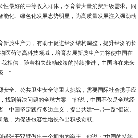
长性最好的中等收入群体，孕育着大量消费升级需求。同
智能化、绿色化发展态势明显，为高质量发展注入强劲动
育新质生产力，有助于促进经济结构调整，提升经济的长
生物医药等高科技领域，培育发展新质生产力将使中国在
“我相信，随着相关鼓励政策的持续推进，中国将在未来
。”
源安全、公共卫生安全等重大挑战，需要国际社会携手应
，找到解决问题的全球方案。”他说，中国不仅是全球经
。中国坚定践行多边主义，提出共建“一带一路”倡议、
机遇，为促进包容性增长作出积极贡献。
利诺张开双臂做出一个拥抱的姿态。他说：“中国的持续