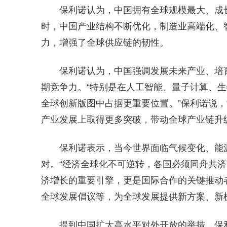
保利诺认为，中国拥有全球规模最大、成
时，中国产业结构不断优化，制造业高端化、
力，增强了全球供应链的韧性。
保利诺认为，中国强调发展未来产业、培
期竞争力。“特别是在人工智能、量子计算、
全球创新版图中占据更重要位置。”保利诺说，
产业发展上取得更多突破，带动全球产业链升级
保利诺表示，当今世界面临气候变化、能
对。“经济全球化不可逆转，各国必须同舟共济
济增长的重要引擎，更是国际合作的关键推动者
全球发展倡议等，为全球发展提供新方案、新
提到中国扩大高水平对外开放的举措，保