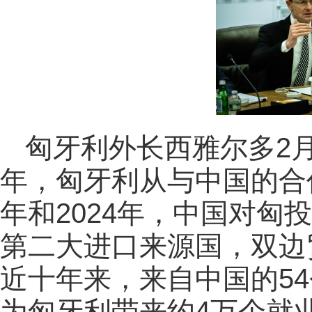
匈牙利外长西雅尔多2
年，匈牙利从与中国的合作
年和2024年，中国对匈
第二大进口来源国，双边
近十年来，来自中国的54
为匈牙利带来约4万个就