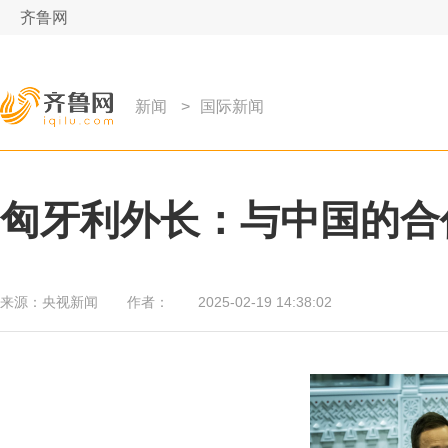
齐鲁网
新闻
>
国际新闻
匈牙利外长：与中国的合
来源：
央视新闻
作者：
2025-02-19 14:38:02