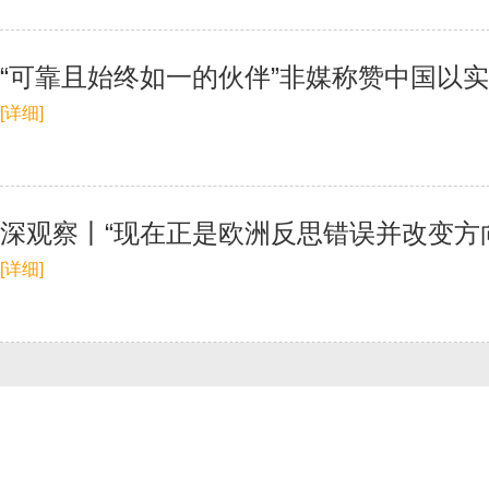
“可靠且始终如一的伙伴”非媒称赞中国以
[详细]
深观察丨“现在正是欧洲反思错误并改变方
[详细]