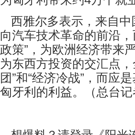
西雅尔多表示，来自中
向汽车技术革命的前沿，
政策”，为欧洲经济带来
为东西方投资的交汇点，
团”和“经济冷战”，而应
匈牙利的利益。（总台记
想爆料？请登录《阳光