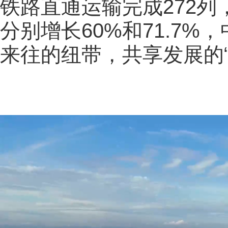
铁路直通运输完成272列
分别增长60%和71.7
来往的纽带，共享发展的“