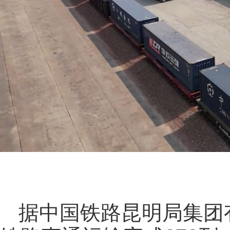
据中国铁路昆明局集团有