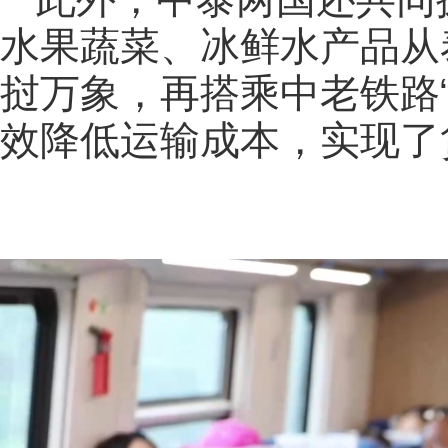
水果蔬菜、冰鲜水产品从
挝万象，再搭乘中老铁路
效降低运输成本，实现了