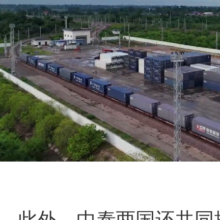
此外，中泰两国还共同