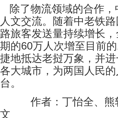
除了物流领域的合作，
人文交流。随着中老铁路
路旅客发送量持续增长，
期的60万人次增至目前的
捷地抵达老挝万象，并进
各大城市，为两国人民的
台。
作者：丁怡全、熊轩
文