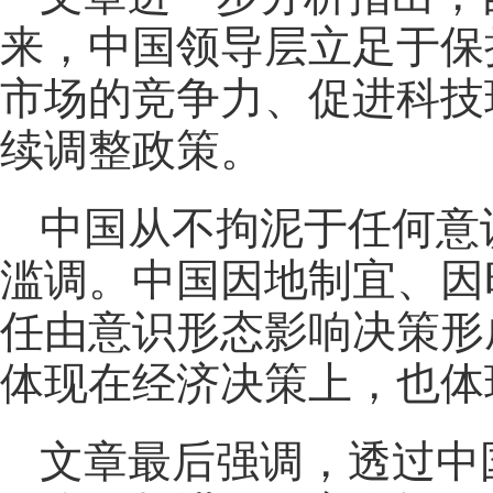
来，中国领导层立足于保
市场的竞争力、促进科技
续调整政策。
中国从不拘泥于任何意
滥调。中国因地制宜、因
任由意识形态影响决策形
体现在经济决策上，也体
文章最后强调，透过中