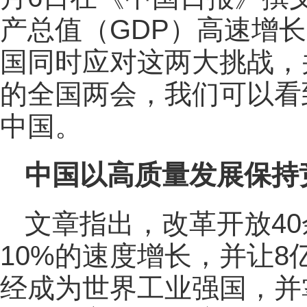
产总值（GDP）高速增
国同时应对这两大挑战，
的全国两会，我们可以看
中国。
中国以高质量发展保持
文章指出，改革开放4
10%的速度增长，并让
经成为世界工业强国，并