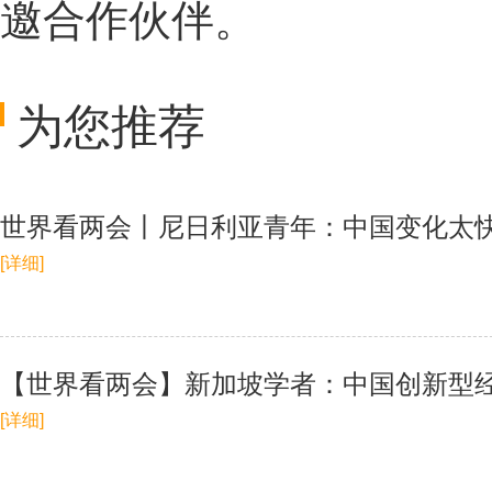
邀合作伙伴。
为您推荐
世界看两会丨尼日利亚青年：中国变化太快
[详细]
【世界看两会】新加坡学者：中国创新型
[详细]