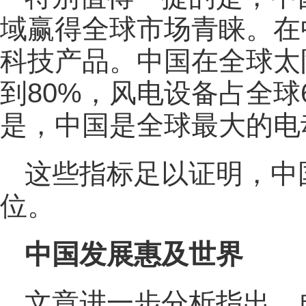
域赢得全球市场青睐。在
科技产品。中国在全球太
到80%，风电设备占全球
是，中国是全球最大的电
这些指标足以证明，中
位。
中国发展惠及世界
文章进一步分析指出，自