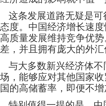
这条发展道路无疑是可
态度。中国经济增长速度
高质量发展维持竞争优势
差，并且拥有庞大的外汇
与大多数新兴经济体不
场，能够应对其他国家收
国的高储蓄率，即便不增
特别值得一提的是，中