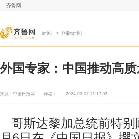
齐鲁网
新闻
>
国际新闻
外国专家：中国推动高质
来源：
中国日报网
作者：
2024-03-07 11:17:03
哥斯达黎加总统前特别顾
月6日在《中国日报》撰