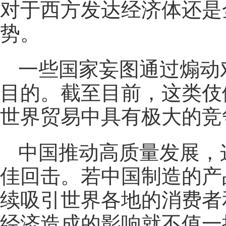
对于西方发达经济体还是
势。
一些国家妄图通过煽动
目的。截至目前，这类伎
世界贸易中具有极大的竞
中国推动高质量发展，
佳回击。若中国制造的产
续吸引世界各地的消费者
经济造成的影响就不值一