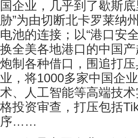
国企业，几乎到了歇斯底
胁”为由切断北卡罗莱纳
电池的连接；以“港口安
换全美各地港口的中国产
炮制各种借口，围追打压
业，将1000多家中国企
术、人工智能等高端技术
格投资审查，打压包括Ti
序……