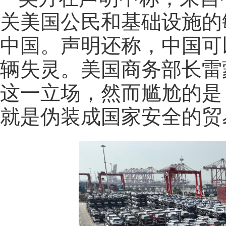
关美国公民和基础设施的
中国。声明还称，中国可
辆失灵。美国商务部长雷
这一立场，然而尴尬的是
就是伪装成国家安全的贸