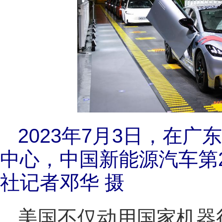
2023年7月3日，在
中心，中国新能源汽车第2
社记者邓华 摄
美国不仅动用国家机器