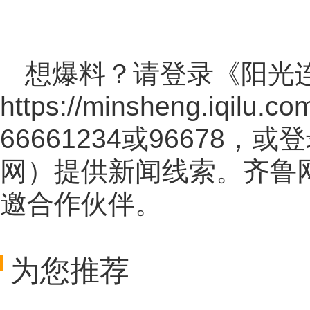
想爆料？请登录《阳光
https://minsheng.iqilu.co
66661234或96678
网
）提供新闻线索。齐鲁
邀合作伙伴。
为您推荐