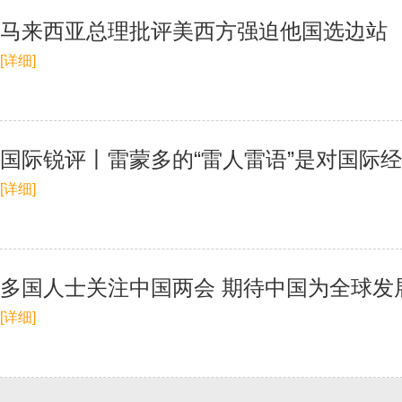
马来西亚总理批评美西方强迫他国选边站
[详细]
国际锐评丨雷蒙多的“雷人雷语”是对国际
[详细]
多国人士关注中国两会 期待中国为全球发
[详细]