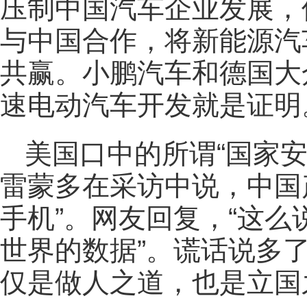
压制中国汽车企业发展，
与中国合作，将新能源汽
共赢。小鹏汽车和德国大
速电动汽车开发就是证明
美国口中的所谓“国家
雷蒙多在采访中说，中国
手机”。网友回复，“这
世界的数据”。谎话说多
仅是做人之道，也是立国