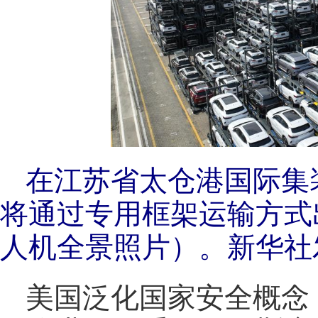
在江苏省太仓港国际集
将通过专用框架运输方式出
人机全景照片）。新华社
美国泛化国家安全概念