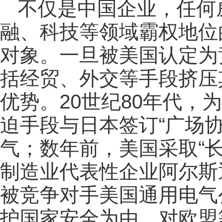
不仅是中国企业，任何
融、科技等领域霸权地位
对象。一旦被美国认定为
括经贸、外交等手段挤压
优势。20世纪80年代，
迫手段与日本签订“广场
气；数年前，美国采取“长
制造业代表性企业阿尔斯
被竞争对手美国通用电气公
护国家安全为由，对欧盟