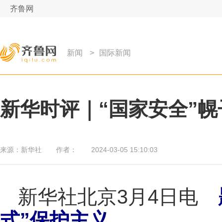
齐鲁网
新闻
>
国际新闻
新华时评｜“国家安全”幌
来源：
新华社
作者：
2024-03-05 15:10:03
新华社北京3月4日电
式”保护主义