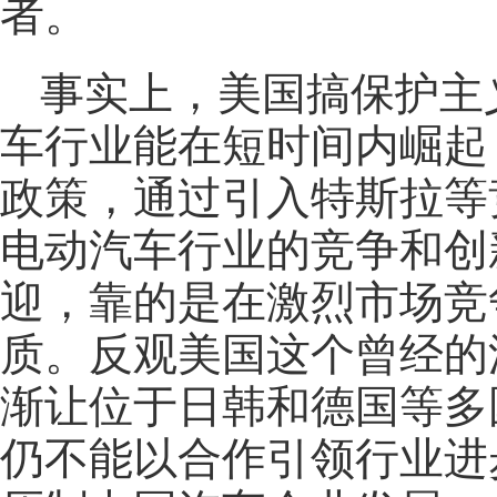
者。
事实上，美国搞保护主
车行业能在短时间内崛起
政策，通过引入特斯拉等
电动汽车行业的竞争和创
迎，靠的是在激烈市场竞
质。反观美国这个曾经的
渐让位于日韩和德国等多
仍不能以合作引领行业进