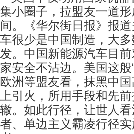
集小圈子，拉盟友一道形
间。《华尔街日报》报道
车很少是中国制造，大多
发。中国新能源汽车目前
家安全不沾边。美国这般
欧洲等盟友看，抹黑中国
上引火，所用手段和先前
辙。如此行径，让世人看
者、单边主义霸凌行径实