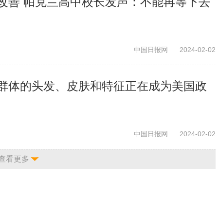
改善 帕克兰高中校长发声：不能再等下去
中国日报网
2024-02-02
群体的头发、皮肤和特征正在成为美国政
中国日报网
2024-02-02
查看更多