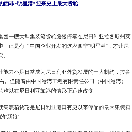
的西非“明星港”迎来史上最大货轮
集团一艘大型集装箱货轮缓慢停靠在尼日利亚拉各斯州莱
，正是有了中国企业开发的这座西非“明星港”，才让尼
实。
吐能力不足日益成为尼日利亚外贸发展的一大制约，拉各
左右。但随着由中国港湾工程有限责任公司（中国港湾）
轮难以在尼日利亚靠港的情形正迅速改变。
艘集装箱货轮是尼日利亚港口有史以来停靠的最大集装箱
的“新娘”。