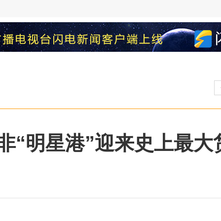
非“明星港”迎来史上最大