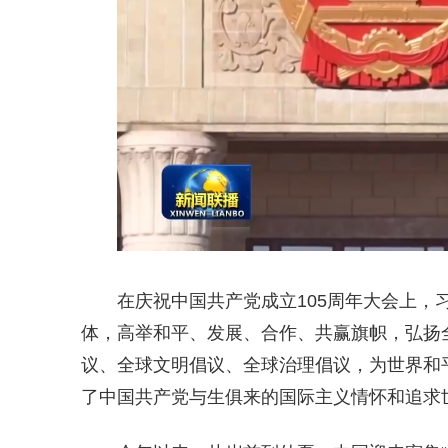
在庆祝中国共产党成立105周年大会上
体，高举和平、发展、合作、共赢旗帜，弘扬
议、全球文明倡议、全球治理倡议，为世界和
了中国共产党与生俱来的国际主义情怀和追求