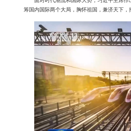
面对时代潮流和国际大势，习近平主席作
筹国内国际两个大局，胸怀祖国，兼济天下，