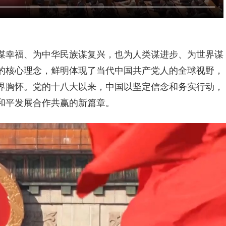
谋幸福、为中华民族谋复兴，也为人类谋进步、为世界谋
的核心理念，鲜明体现了当代中国共产党人的全球视野，
界胸怀。党的十八大以来，中国以坚定信念和务实行动，
和平发展合作共赢的新篇章。