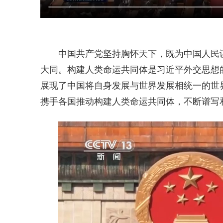
中国共产党坚持胸怀天下，既为中国人民
大同。构建人类命运共同体是习近平外交思想
展现了中国将自身发展与世界发展相统一的世
携手各国推动构建人类命运共同体，不断谱写