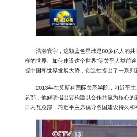
浩瀚寰宇，这颗蓝色星球是80多亿人的共
样的世界、如何建设这个世界”等关乎人类前
握中国和世界发展大势，创造性提出了一系列
2013年在莫斯科国际关系学院，习近平
总部，他鲜明指出要构建以合作共赢为核心的新
日内瓦总部，习近平主席倡导各国建设持久和