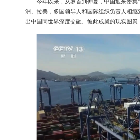
今年以来，从岁首到仲夏，中国迎来密集
洲、拉美，多国领导人和国际组织负责人相继
出中国同世界深度交融、彼此成就的现实图景