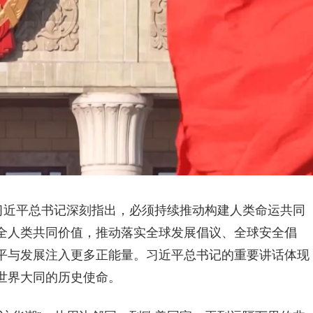
，习近平总书记深刻指出，必须持续推动构建人类命运共同
全人类共同价值，推动落实全球发展倡议、全球安全倡
平与发展注入更多正能量。习近平总书记的重要讲话体现
世界大同的历史使命。