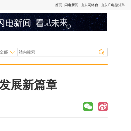
首页
闪电新闻
山东网络台
山东广电微矩阵
全部
平发展新篇章