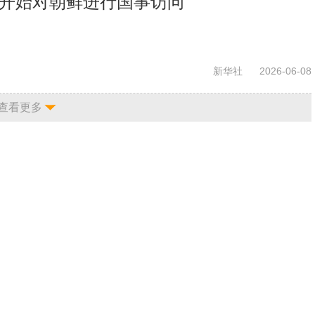
 开始对朝鲜进行国事访问
新华社
2026-06-08
查看更多