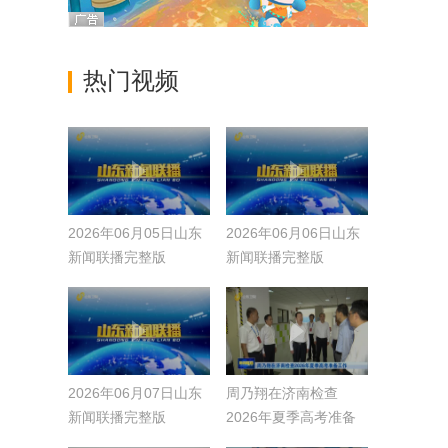
热门视频
2026年06月05日山东
2026年06月06日山东
新闻联播完整版
新闻联播完整版
2026年06月07日山东
周乃翔在济南检查
新闻联播完整版
2026年夏季高考准备
工作