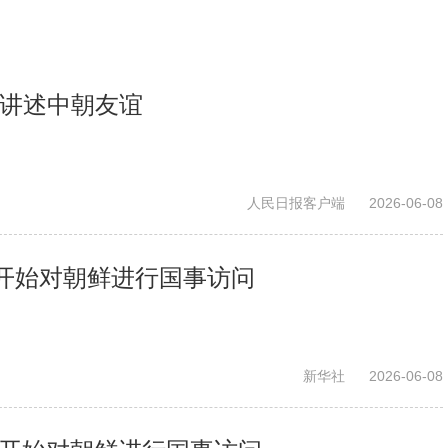
样讲述中朝友谊
人民日报客户端
2026-06-08
开始对朝鲜进行国事访问
新华社
2026-06-08