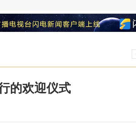
行的欢迎仪式