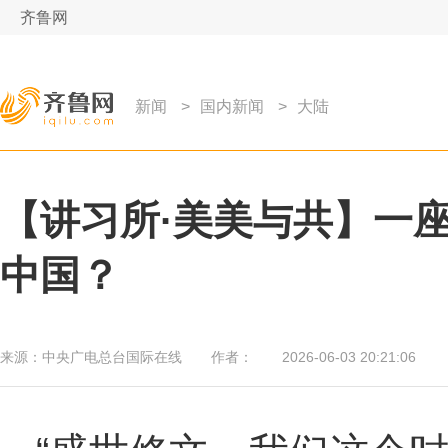
齐鲁网
新闻
>
国内新闻
>
大陆
【讲习所·美美与共】一
中国？
来源：
中央广电总台国际在线
作者：
2026-06-03 20:21:06