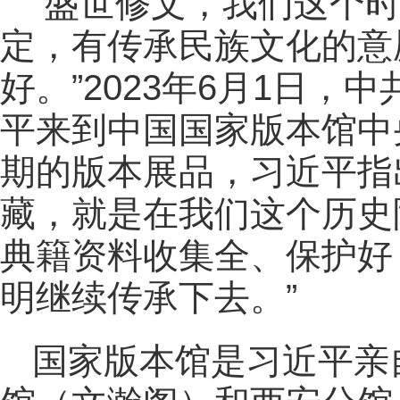
“盛世修文，我们这个
定，有传承民族文化的意
好。”2023年6月1日
平来到中国国家版本馆中
期的版本展品，习近平指
藏，就是在我们这个历史
典籍资料收集全、保护好
明继续传承下去。”
国家版本馆是习近平亲