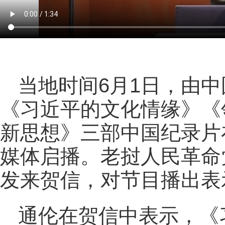
当地时间6月1日，由
《习近平的文化情缘》《
新思想》三部中国纪录片
媒体启播。老挝人民革命
发来贺信，对节目播出表
通伦在贺信中表示，《