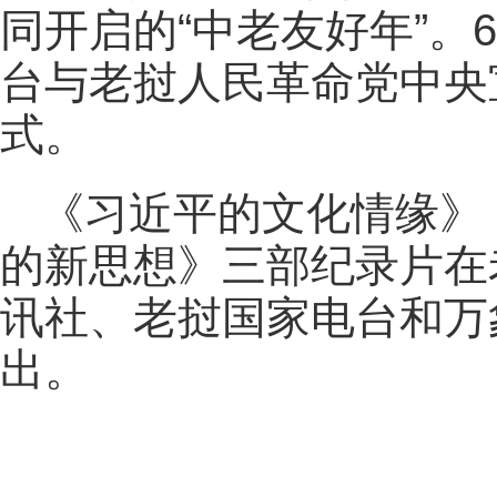
同开启的“中老友好年”。
台与老挝人民革命党中央
式。
《习近平的文化情缘》
的新思想》三部纪录片在
讯社、老挝国家电台和万
出。