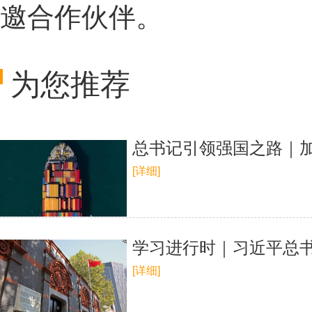
邀合作伙伴。
为您推荐
总书记引领强国之路｜
[详细]
学习进行时｜习近平总
[详细]