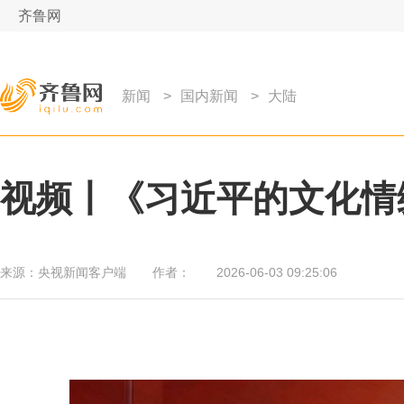
齐鲁网
新闻
>
国内新闻
>
大陆
视频丨《习近平的文化情
来源：
央视新闻客户端
作者：
2026-06-03 09:25:06