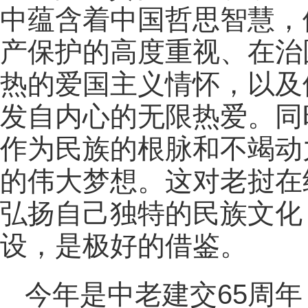
中蕴含着中国哲思智慧，
产保护的高度重视、在治
热的爱国主义情怀，以及
发自内心的无限热爱。同
作为民族的根脉和不竭动
的伟大梦想。这对老挝在
弘扬自己独特的民族文化
设，是极好的借鉴。
今年是中老建交65周