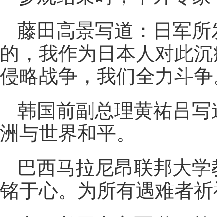
藤田高景写道：日军所
的，我作为日本人对此沉
侵略战争，我们全力斗争
韩国前副总理黄祐吕写
洲与世界和平。
巴西马拉尼昂联邦大学
铭于心。为所有遇难者祈