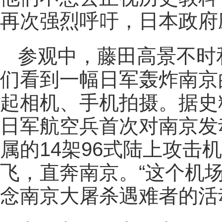
再次强烈呼吁，日本政府
参观中，藤田高景不时
们看到一幅日军轰炸南京
起相机、手机拍摄。据史料
日军航空兵首次对南京发
属的14架96式陆上攻击
飞，直奔南京。“这个机
念南京大屠杀遇难者的活