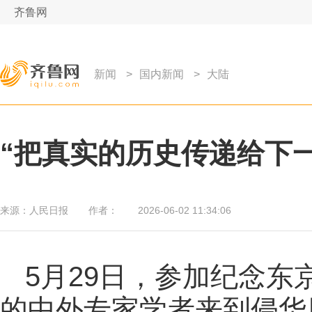
齐鲁网
新闻
>
国内新闻
>
大陆
“把真实的历史传递给下一
来源：
人民日报
作者：
2026-06-02 11:34:06
5月29日，参加纪念东
的中外专家学者来到侵华