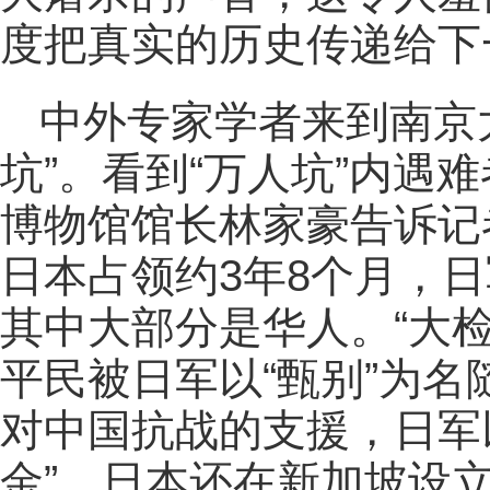
度把真实的历史传递给下
中外专家学者来到南京
坑”。看到“万人坑”内遇
博物馆馆长林家豪告诉记
日本占领约3年8个月，日
其中大部分是华人。“大
平民被日军以“甄别”为
对中国抗战的支援，日军
金”。日本还在新加坡设