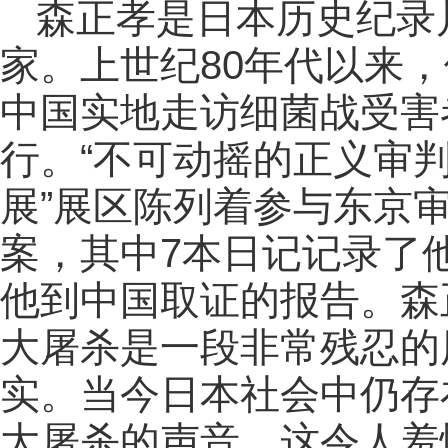
森正孝是日本历史纪录
家。上世纪80年代以来
中国实地走访细菌战受害
行。“不可动摇的正义审
展”展区陈列着参与东京
案，其中7本日记记录了
他到中国取证的报告。森
大屠杀是一段非常残忍的
实。当今日本社会中仍存
大屠杀的声音，这令人羞