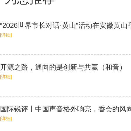
“2026世界市长对话·黄山”活动在安徽黄
[详细]
开源之路，通向的是创新与共赢（和音）
[详细]
国际锐评丨中国声音格外响亮，香会的风
[详细]