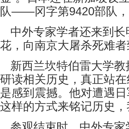
队——冈字第9420部队
中外专家学者还来到长
花，向南京大屠杀死难者
新西兰坎特伯雷大学教
研读相关历史，真正站在
是感到震撼。他对遭遇日
这样的方式来铭记历史，
参观结束时，中外专家