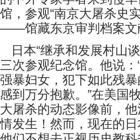
馆，参观“南京大屠杀史实
——馆藏东京审判档案文
日本“继承和发展村山
三次参观纪念馆。他说：
强暴妇女，犯下如此残暴
感到万分抱歉。”在美国
大屠杀的动态影像前，他
情发生！然而，现在的日
他们不想去正视历史教科