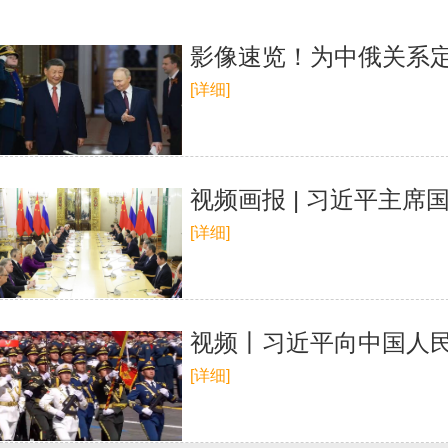
影像速览！为中俄关系
[详细]
视频画报 | 习近平主
[详细]
视频丨习近平向中国人
[详细]