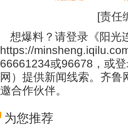
[责任
想爆料？请登录《阳光
https://minsheng.iqilu.co
66661234或96678
网
）提供新闻线索。齐鲁
邀合作伙伴。
为您推荐