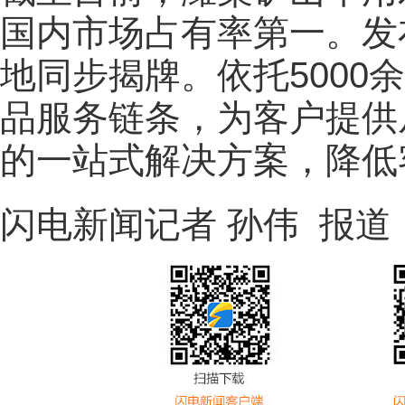
国内市场占有率第一。发
地同步揭牌。依托5000
品服务链条，为客户提供
的一站式解决方案，降低
闪电新闻记者 孙伟 报道