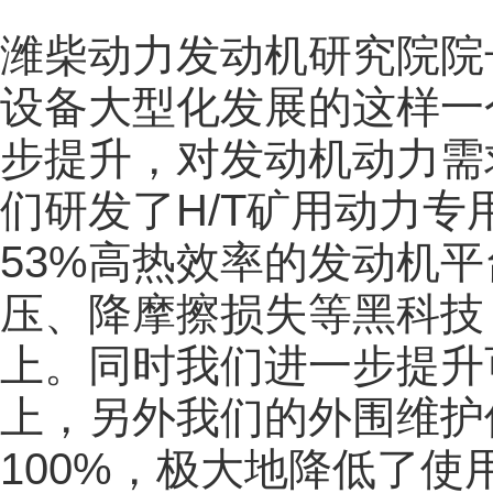
潍柴动力发动机研究院院
设备大型化发展的这样一
步提升，对发动机动力需求
们研发了H/T矿用动力
53%高热效率的发动机
压、降摩擦损失等黑科技
上。同时我们进一步提升
上，另外我们的外围维护
100%，极大地降低了使