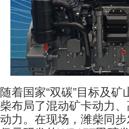
随着国家“双碳”目标及
柴布局了混动矿卡动力、
动力。在现场，潍柴同步发