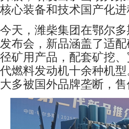
核心装备和技术国产化进程
今天，潍柴集团在鄂尔多
发布会，新品涵盖了适配
径矿用产品，配套矿挖、
代燃料发动机十余种机型
大多被国外品牌垄断，售