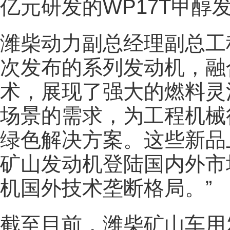
亿元研发的WP17T甲醇
潍柴动力副总经理副总工
次发布的系列发动机，融
术，展现了强大的燃料灵
场景的需求，为工程机械
绿色解决方案。这些新品
矿山发动机登陆国内外市
机国外技术垄断格局。”
截至目前，潍柴矿山车用