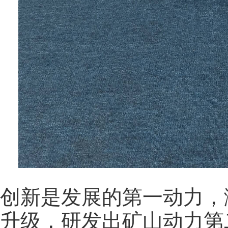
创新是发展的第一动力，
升级，研发出矿山动力第